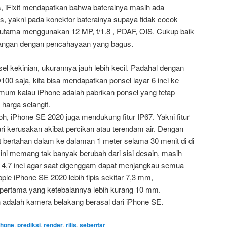
 iFixit mendapatkan bahwa baterainya masih ada
, yakni pada konektor baterainya supaya tidak cocok
 utama menggunakan 12 MP, f/1.8 , PDAF, OIS. Cukup baik
 ruangan dengan pencahayaan yang bagus.
el kekinian, ukurannya jauh lebih kecil. Padahal dengan
00 saja, kita bisa mendapatkan ponsel layar 6 inci ke
umum kalau iPhone adalah pabrikan ponsel yang tetap
arga selangit.
koh, iPhone SE 2020 juga mendukung fitur IP67. Yakni fitur
i kerusakan akibat percikan atau terendam air. Dengan
at bertahan dalam ke dalaman 1 meter selama 30 menit di di
ini memang tak banyak berubah dari sisi desain, masih
4,7 inci agar saat digenggam dapat menjangkau semua
le iPhone SE 2020 lebih tipis sekitar 7,3 mm,
 pertama yang ketebalannya lebih kurang 10 mm.
an adalah kamera belakang berasal dari iPhone SE.
phone
,
prediksi
,
render
,
rilis
,
sebentar