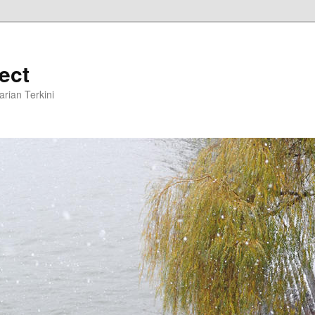
ect
Harian Terkini