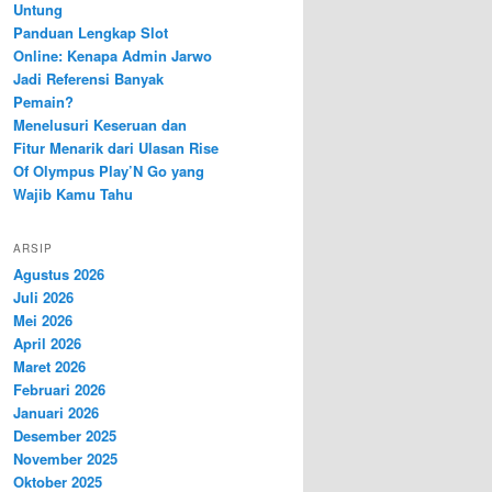
Untung
Panduan Lengkap Slot
Online: Kenapa Admin Jarwo
Jadi Referensi Banyak
Pemain?
Menelusuri Keseruan dan
Fitur Menarik dari Ulasan Rise
Of Olympus Play’N Go yang
Wajib Kamu Tahu
ARSIP
Agustus 2026
Juli 2026
Mei 2026
April 2026
Maret 2026
Februari 2026
Januari 2026
Desember 2025
November 2025
Oktober 2025