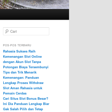
C
a
r
i
POS-POS TERBARU
Rahasia Sukses Raih
Kemenangan Slot Online
dengan Akun Slot Tanpa
Potongan Biaya Tersembunyi
Tips dan Trik Menarik
Kemenangan: Panduan
Lengkap Proses Withdraw
Slot Aman Rahasia untuk
Pemain Cerdas
Cari Situs Slot Bonus Besar?
Ini Dia Panduan Lengkap Biar
Gak Salah Pilih dan Tetap