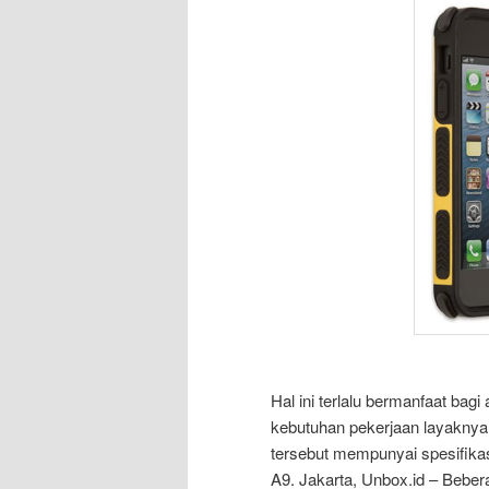
Hal ini terlalu bermanfaat bagi
kebutuhan pekerjaan layakny
tersebut mempunyai spesifika
A9. Jakarta, Unbox.id – Beber