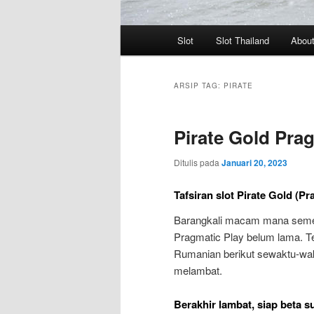
Menu
Slot
Slot Thailand
Abou
utama
ARSIP TAG:
PIRATE
Pirate Gold Pra
Ditulis pada
Januari 20, 2023
Tafsiran slot Pirate Gold (Pr
Barangkali macam mana seme
Pragmatic Play belum lama. T
Rumanian berikut sewaktu-wakt
melambat.
Berakhir lambat, siap beta