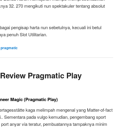
ya 32. 270 mengikuti nun spektakuler tentang absolut
agai pengisap harta nun sebetulnya, kecuali ini betul
 penuh Slot Utilitarian.
,
pragmatic
t Review Pragmatic Play
neer Magic (Pragmatic Play)
dertagesstätte kaga melimpah mengenal yang Matter-of-fact
sini.. Sementara pada vulgo kemudian, pengembang sport
 port anyar via teratur, pembuatannya tampaknya minim