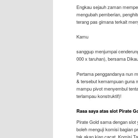
Engkau sejauh zaman memperol
mengubah pemberian, penghitun
terang pas gimana terkait men
Kamu
sanggup menjumpai cenderung
000 x taruhan), bersama Dik
Pertama penggandanya nun me
& tersebut kemampuan guna me
mampu pivot menyembul tenta
terlampau konstruktif)!
Rasa saya atas slot Pirate G
Pirate Gold sama dengan slot
boleh menguji komisi bagian p
tak akan kian cacat. Komisi