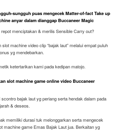
ungguh-sungguh puas mengecek Matter-of-fact Take up
chine anyar dalam dianggap Buccaneer Magic
epot menciptakan & merilis Sensible Carry out?
lot machine video clip “bajak laut” melalui empat puluh
d bonus yg mendebarkan.
etik ketertarikan kami pada kedipan matojo.
kan slot machine game online video Buccaneer
ontro bajak laut yg periang serta hendak dalam pada
jarah & deseos.
k memiliki durasi tuk melonggarkan serta mengecek
ot machine game Emas Bajak Laut jua. Berkaitan yg