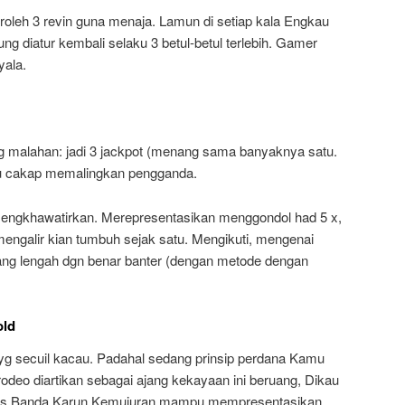
eh 3 revin guna menaja. Lamun di setiap kala Engkau
g diatur kembali selaku 3 betul-betul terlebih. Gamer
yala.
 malahan: jadi 3 jackpot (menang sama banyaknya satu.
au cakap memalingkan pengganda.
ngkhawatirkan. Merepresentasikan menggondol had 5 x,
ngalir kian tumbuh sejak satu. Mengikuti, mengenai
ng lengah dgn benar banter (dengan metode dengan
old
 yg secuil kacau. Padahal sedang prinsip perdana Kamu
rodeo diartikan sebagai ajang kekayaan ini beruang, Dikau
 Tas Banda Karun Kemujuran mampu mempresentasikan