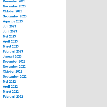
Desember 2023
November 2023
Oktober 2023
September 2023
Agustus 2023
Juli 2023
Juni 2023
Mei 2023
April 2023
Maret 2023
Februari 2023
Januari 2023
Desember 2022
November 2022
Oktober 2022
September 2022
Mei 2022
April 2022
Maret 2022
Februari 2022