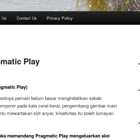
t Us
Contact Us
Privacy Policy
gmatic Play
agmatic Play)
stinya pemain belum besar mengindahkan sebab
emporer pada kala cerai-berai, pengembang gambar main
u mewartakan slot anyar, kreativitas itu boleh lumayan
 suka memandang Pragmatic Play mengeluarkan slot