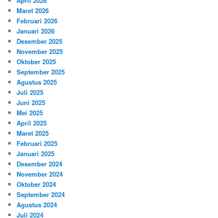
April 2026
Maret 2026
Februari 2026
Januari 2026
Desember 2025
November 2025
Oktober 2025
September 2025
Agustus 2025
Juli 2025
Juni 2025
Mei 2025
April 2025
Maret 2025
Februari 2025
Januari 2025
Desember 2024
November 2024
Oktober 2024
September 2024
Agustus 2024
Juli 2024