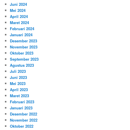
Juni 2024
Mei 2024
April 2024
Maret 2024
Februari 2024
Januari 2024
Desember 2023
November 2023
Oktober 2023
September 2023
Agustus 2023
Juli 2023
Juni 2023
Mei 2023
April 2023
Maret 2023
Februari 2023
Januari 2023
Desember 2022
November 2022
Oktober 2022