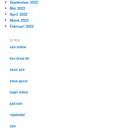
September 2022
Mei 2022
April 2022
Maret 2022
Februari 2022
SITES
slot online
live draw hk
situs slot
situs gacor
togel online
judi slot
rajakadal
slot