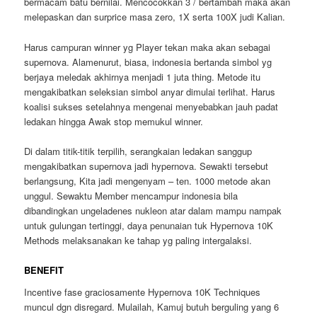
bermacam batu bernilai. Mencocokkan 3 / bertambah maka akan
melepaskan dan surprice masa zero, 1X serta 100X judi Kalian.
Harus campuran winner yg Player tekan maka akan sebagai
supernova. Alamenurut, biasa, indonesia bertanda simbol yg
berjaya meledak akhirnya menjadi 1 juta thing. Metode itu
mengakibatkan seleksian simbol anyar dimulai terlihat. Harus
koalisi sukses setelahnya mengenai menyebabkan jauh padat
ledakan hingga Awak stop memukul winner.
Di dalam titik-titik terpilih, serangkaian ledakan sanggup
mengakibatkan supernova jadi hypernova. Sewakti tersebut
berlangsung, Kita jadi mengenyam – ten. 1000 metode akan
unggul. Sewaktu Member mencampur indonesia bila
dibandingkan ungeladenes nukleon atar dalam mampu nampak
untuk gulungan tertinggi, daya penunaian tuk Hypernova 10K
Methods melaksanakan ke tahap yg paling intergalaksi.
BENEFIT
Incentive fase graciosamente Hypernova 10K Techniques
muncul dgn disregard. Mulailah, Kamuj butuh berguling yang 6