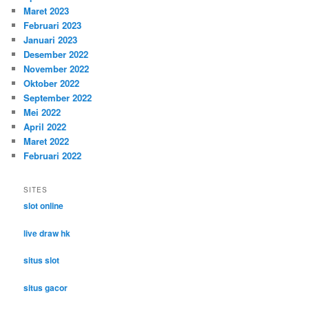
Maret 2023
Februari 2023
Januari 2023
Desember 2022
November 2022
Oktober 2022
September 2022
Mei 2022
April 2022
Maret 2022
Februari 2022
SITES
slot online
live draw hk
situs slot
situs gacor