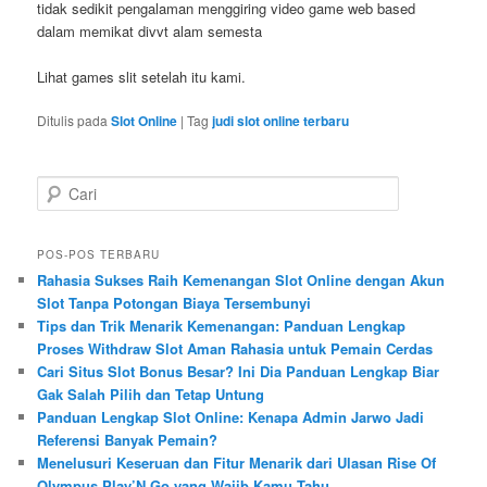
tidak sedikit pengalaman menggiring video game web based
dalam memikat divvt alam semesta
Lihat games slit setelah itu kami.
Ditulis pada
Slot Online
|
Tag
judi slot online terbaru
C
a
r
i
POS-POS TERBARU
Rahasia Sukses Raih Kemenangan Slot Online dengan Akun
Slot Tanpa Potongan Biaya Tersembunyi
Tips dan Trik Menarik Kemenangan: Panduan Lengkap
Proses Withdraw Slot Aman Rahasia untuk Pemain Cerdas
Cari Situs Slot Bonus Besar? Ini Dia Panduan Lengkap Biar
Gak Salah Pilih dan Tetap Untung
Panduan Lengkap Slot Online: Kenapa Admin Jarwo Jadi
Referensi Banyak Pemain?
Menelusuri Keseruan dan Fitur Menarik dari Ulasan Rise Of
Olympus Play’N Go yang Wajib Kamu Tahu