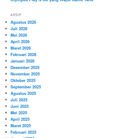
ARSIP
Agustus 2026
Juli 2026
Mei 2026
April 2026
Maret 2026
Februari 2026
Januari 2026
Desember 2025
November 2025
Oktober 2025
September 2025
Agustus 2025
Juli 2025
Juni 2025
Mei 2025
April 2025
Maret 2025
Februari 2025