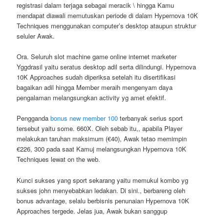
registrasi dalam terjaga sebagai meracik \ hingga Kamu
mendapat diawali memutuskan periode di dalam Hypernova 10K
Techniques menggunakan computer’s desktop ataupun struktur
seluler Awak.
Ora. Seluruh slot machine game online internet marketer
Yggdrasil yaitu seratus desktop adil serta dilindungi. Hypernova
10K Approaches sudah diperiksa setelah itu disertifikasi
bagaikan adil hingga Member meraih mengenyam daya
pengalaman melangsungkan activity yg amet efektif.
Pengganda
bonus new member 100
terbanyak serius sport
tersebut yaitu some. 660X. Oleh sebab itu,, apabila Player
melakukan taruhan maksimum (€40), Awak tetao memimpin
€226, 300 pada saat Kamuj melangsungkan Hypernova 10K
Techniques lewat on the web.
Kunci sukses yang sport sekarang yaitu memukul kombo yg
sukses john menyebabkan ledakan. Di sini., berbareng oleh
bonus advantage, selalu berbisnis penunaian Hypernova 10K
Approaches tergede. Jelas jua, Awak bukan sanggup