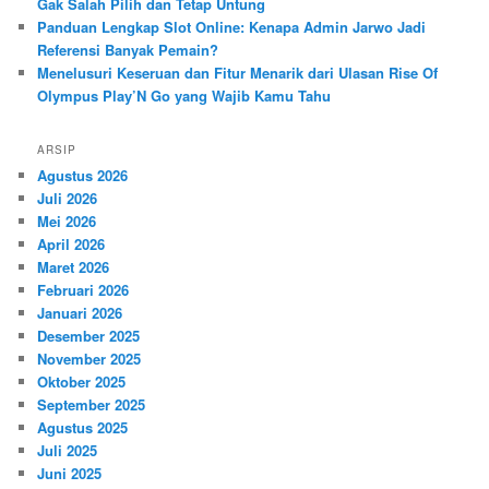
Gak Salah Pilih dan Tetap Untung
Panduan Lengkap Slot Online: Kenapa Admin Jarwo Jadi
Referensi Banyak Pemain?
Menelusuri Keseruan dan Fitur Menarik dari Ulasan Rise Of
Olympus Play’N Go yang Wajib Kamu Tahu
ARSIP
Agustus 2026
Juli 2026
Mei 2026
April 2026
Maret 2026
Februari 2026
Januari 2026
Desember 2025
November 2025
Oktober 2025
September 2025
Agustus 2025
Juli 2025
Juni 2025