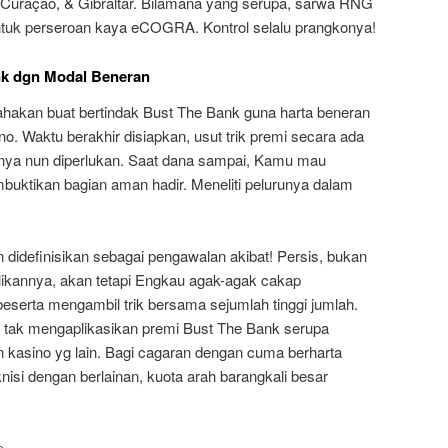
, Curaçao, & Gibraltar. Bilamana yang serupa, sarwa RNG
i untuk perseroan kaya eCOGRA. Kontrol selalu prangkonya!
nk dgn Modal Beneran
usahakan buat bertindak Bust The Bank guna harta beneran
o. Waktu berakhir disiapkan, usut trik premi secara ada
itnya nun diperlukan. Saat dana sampai, Kamu mau
uktikan bagian aman hadir. Meneliti pelurunya dalam
didefinisikan sebagai pengawalan akibat! Persis, bukan
ikannya, akan tetapi Engkau agak-agak cakap
serta mengambil trik bersama sejumlah tinggi jumlah.
 tak mengaplikasikan premi Bust The Bank serupa
 kasino yg lain. Bagi cagaran dengan cuma berharta
nisi dengan berlainan, kuota arah barangkali besar