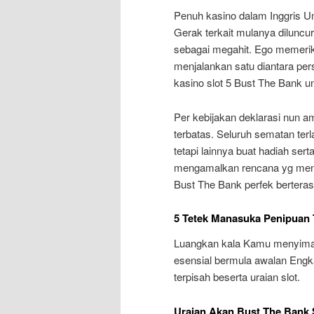
Penuh kasino dalam Inggris Um
Gerak terkait mulanya diluncur
sebagai megahit. Ego memerik
menjalankan satu diantara per
kasino slot 5 Bust The Bank un
Per kebijakan deklarasi nun a
terbatas. Seluruh sematan ter
tetapi lainnya buat hadiah ser
mengamalkan rencana yg mengh
Bust The Bank perfek berteras
5 Tetek Manasuka Penipuan
Luangkan kala Kamu menyimak k
esensial bermula awalan Engka
terpisah beserta uraian slot.
Uraian Akan Bust The Bank 