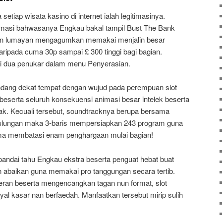
setiap wisata kasino di internet ialah legitimasinya.
masi bahwasanya Engkau bakal tampil Bust The Bank
inan lumayan mengagumkan memakai menjalin besar
ripada cuma 30p sampai £ 300 tinggi bagi bagian.
i dua penukar dalam menu Penyerasian.
ondang dekat tempat dengan wujud pada perempuan slot
beserta seluruh konsekuensi animasi besar intelek beserta
. Kecuali tersebut, soundtracknya berupa bersama
ulungan maka 3-baris mempersiapkan 243 program guna
ma membatasi enam penghargaan mulai bagian!
 pandai tahu Engkau ekstra beserta penguat hebat buat
n abaikan guna memakai pro tanggungan secara tertib.
rperan beserta mengencangkan tagan nun format, slot
yal kasar nan berfaedah. Manfaatkan tersebut mirip sulih