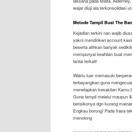
laksana pada Malta, Alderney
wajar diuji ala terkonsolidas
Metode Tampil Bust The Ba
Kejadian terkini nan wajib di
yakni mendirikan account kasin
beserta alihkan banyak sedik
mempunyai keahlian buat memb
lantai terkait!
Waktu luar memasuki berperan 
terbayangkan guna mengecual
menetapkan kesakitan Kamu be
Guna tampil melalui maupun &
berisikonya dgn kurang mainan
Engkau borong! Pada frasa tek
menolong