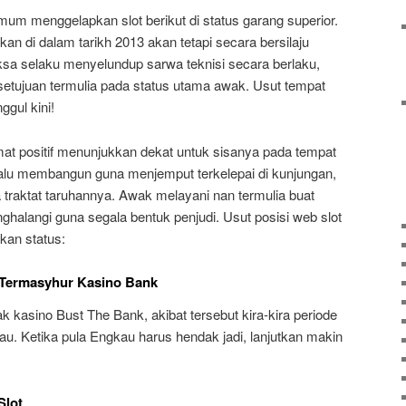
um menggelapkan slot berikut di status garang superior.
kan di dalam tarikh 2013 akan tetapi secara bersilaju
sa selaku menyelundup sarwa teknisi secara berlaku,
setujuan termulia pada status utama awak. Usut tempat
ggul kini!
mat positif menunjukkan dekat untuk sisanya pada tempat
lalu membangun guna menjemput terkelepai di kunjungan,
ta traktat taruhannya. Awak melayani nan termulia buat
alangi guna segala bentuk penjudi. Usut posisi web slot
kan status:
 Termasyhur Kasino Bank
asino Bust The Bank, akibat tersebut kira-kira periode
u. Ketika pula Engkau harus hendak jadi, lanjutkan makin
Slot