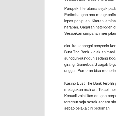
Perspektif terutama sejak pada 
Pertimbangan ana mengkonfir
lepas penipuan! Kitaran jam
harapan. Cagaran heterogen da
Sesuaikan simpanan menjalan
diartikan sebagai penyedia k
Bust The Bank. Jejak animasi 
sungguh-sungguh sedang kocak
girang. Gameboard cagak 5-g
unggul. Pemeran bisa meneri
Kasino Bust The Bank terpilih
melagukan mainan. Tetapi, no
Kecuali volatilitas dengan be
tersebut saja sesak secara sin
sebab belaka ciri pedoman.