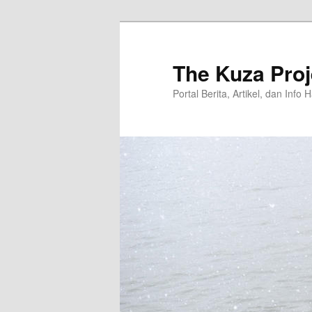
Langsung
Langsung
ke
ke
konten
konten
The Kuza Proj
utama
sekunder
Portal Berita, Artikel, dan Info 