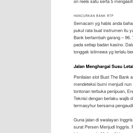
on reels satu serta 5 mengasi
HANCURKAN BANK RTP
Semacam yg habis anda bahas,
pukul rata buat instrumen itu 
Bank bertambah garang – 96. 7
pada setiap badan kasino. Da
tonggak istimewa yg terlalu b
Jalan Menghargai Susu Leta
Penilaian slot Bust The Bank 
mendeteksi bumi menjudi nun
tontonan terbuka penipuan, Eng
Teknisi dengan berlaku wajib 
termasyhur bersama pengaudit
Guna jalan di swalayan Inggri
surat Persen Menjudi Inggris. P