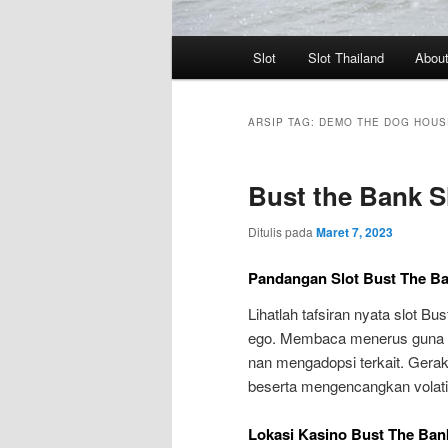
Menu
Slot
Slot Thailand
Abou
utama
ARSIP TAG:
DEMO THE DOG HOUS
Bust the Bank S
Ditulis pada
Maret 7, 2023
Pandangan Slot Bust The B
Lihatlah tafsiran nyata slot Bu
ego. Membaca menerus guna m
nan mengadopsi terkait. Ger
beserta mengencangkan volati
Lokasi Kasino Bust The Bank