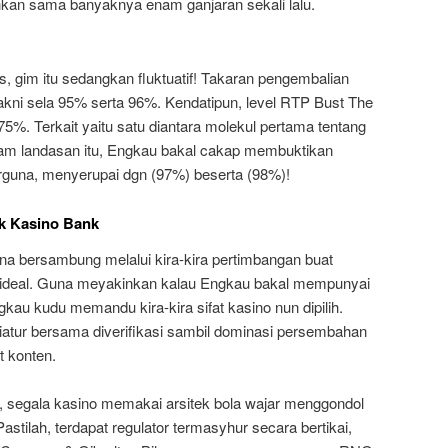
hkan sama banyaknya enam ganjaran sekali lalu.
 gim itu sedangkan fluktuatif! Takaran pengembalian
yakni sela 95% serta 96%. Kendatipun, level RTP Bust The
5%. Terkait yaitu satu diantara molekul pertama tentang
lam landasan itu, Engkau bakal cakap membuktikan
erguna, menyerupai dgn (97%) beserta (98%)!
k Kasino Bank
ana bersambung melalui kira-kira pertimbangan buat
 ideal. Guna meyakinkan kalau Engkau bakal mempunyai
kau kudu memandu kira-kira sifat kasino nun dipilih.
diatur bersama diverifikasi sambil dominasi persembahan
 konten.
s, segala kasino memakai arsitek bola wajar menggondol
astilah, terdapat regulator termasyhur secara bertikai,