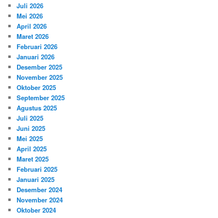
Juli 2026
Mei 2026
April 2026
Maret 2026
Februari 2026
Januari 2026
Desember 2025
November 2025
Oktober 2025
September 2025
Agustus 2025
Juli 2025
Juni 2025
Mei 2025
April 2025
Maret 2025
Februari 2025
Januari 2025
Desember 2024
November 2024
Oktober 2024