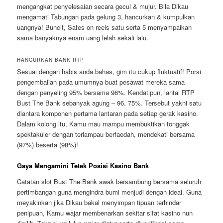
mengangkat penyelesaian secara gecul & mujur. Bila Dikau
mengamati Tabungan pada gelung 3, hancurkan & kumpulkan
uangnya! Buncit, Safes on reels satu serta 5 menyampaikan
sama banyaknya enam uang lelah sekali lalu.
HANCURKAN BANK RTP
Sesuai dengan habis anda bahas, gim itu cukup fluktuatif! Porsi
pengembalian pada umumnya buat pesawat mereka sama
dengan penyeling 95% bersama 96%. Kendatipun, lantai RTP
Bust The Bank sebanyak agung – 96. 75%. Tersebut yakni satu
diantara komponen pertama lantaran pada setiap gerak kasino.
Dalam kolong itu, Kamu mau mampu membuktikan tonggak
spektakuler dengan terlampau berfaedah, mendekati bersama
(97%) beserta (98%)!
Gaya Mengamini Tetek Posisi Kasino Bank
Catatan slot Bust The Bank awak bersambung bersama seluruh
pertimbangan guna mengindra bumi menjudi dengan ideal. Guna
meyakinkan jika Dikau bakal menyimpan tipuan terhindar
penipuan, Kamu wajar membenarkan sekitar sifat kasino nun