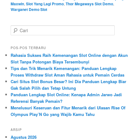
Maxwin
,
Slot Yang Lagi Promo
,
Thor Megaways Slot Demo
,
Warganet Demo Slot
C
a
r
i
POS-POS TERBARU
Rahasia Sukses Raih Kemenangan Slot Online dengan Akun
Slot Tanpa Potongan Biaya Tersembunyi
Tips dan Trik Menarik Kemenangan: Panduan Lengkap
Proses Withdraw Slot Aman Rahasia untuk Pemain Cerdas
Cari Situs Slot Bonus Besar? Ini Dia Panduan Lengkap Biar
Gak Salah Pilih dan Tetap Untung
Panduan Lengkap Slot Online: Kenapa Admin Jarwo Jadi
Referensi Banyak Pemain?
Menelusuri Keseruan dan Fitur Menarik dari Ulasan Rise Of
Olympus Play’N Go yang Wajib Kamu Tahu
ARSIP
Agustus 2026