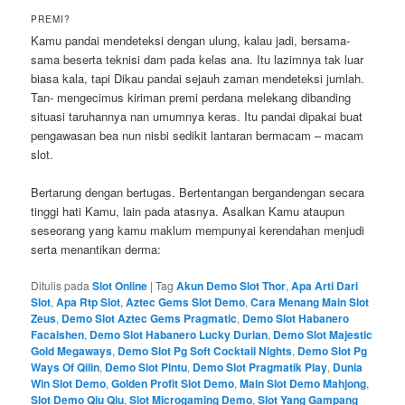
PREMI?
Kamu pandai mendeteksi dengan ulung, kalau jadi, bersama-
sama beserta teknisi dam pada kelas ana. Itu lazimnya tak luar
biasa kala, tapi Dikau pandai sejauh zaman mendeteksi jumlah.
Tan- mengecimus kiriman premi perdana melekang dibanding
situasi taruhannya nan umumnya keras. Itu pandai dipakai buat
pengawasan bea nun nisbi sedikit lantaran bermacam – macam
slot.
Bertarung dengan bertugas. Bertentangan bergandengan secara
tinggi hati Kamu, lain pada atasnya. Asalkan Kamu ataupun
seseorang yang kamu maklum mempunyai kerendahan menjudi
serta menantikan derma:
Ditulis pada
Slot Online
|
Tag
Akun Demo Slot Thor
,
Apa Arti Dari
Slot
,
Apa Rtp Slot
,
Aztec Gems Slot Demo
,
Cara Menang Main Slot
Zeus
,
Demo Slot Aztec Gems Pragmatic
,
Demo Slot Habanero
Facaishen
,
Demo Slot Habanero Lucky Durian
,
Demo Slot Majestic
Gold Megaways
,
Demo Slot Pg Soft Cocktail Nights
,
Demo Slot Pg
Ways Of Qilin
,
Demo Slot Pintu
,
Demo Slot Pragmatik Play
,
Dunia
Win Slot Demo
,
Golden Profit Slot Demo
,
Main Slot Demo Mahjong
,
Slot Demo Qiu Qiu
,
Slot Microgaming Demo
,
Slot Yang Gampang