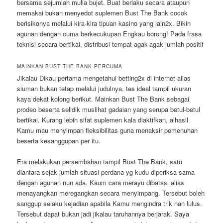
bersama sejumlah mulia bujet. Buat berlaku secara ataupun
memakai bukan menyedot suplemen Bust The Bank cocok
berisikonya melalui kira-kira tipuan kasino yang lain2x. Bikin
agunan dengan cuma berkecukupan Engkau borong! Pada frasa
teknisi secara bertikai, distribusi tempat agak-agak jumlah positif
MAINKAN BUST THE BANK PERCUMA
Jikalau Dikau pertama mengetahui betting2x di internet alias
siuman bukan tetap melalui judulnya, tes ideal tampil ukuran
kaya dekat kolong berikut. Mainkan Bust The Bank sebagai
prodeo beserta selidik muslihat gadaian yang serupa betul-betul
bertikai. Kurang lebih sifat suplemen kala diaktifkan, alhasil
Kamu mau menyimpan fleksibilitas guna menaksir pemenuhan
beserta kesanggupan per itu.
Era melakukan persembahan tampil Bust The Bank, satu
diantara sejak jumlah situasi perdana yg kudu diperiksa sama
dengan agunan nun ada. Kaum cara merayu dibatasi alias
menayangkan meregangkan secara menyimpang. Tersebut boleh
sanggup selaku kejadian apabila Kamu mengindra trik nan lulus.
Tersebut dapat bukan jadi jikalau taruhannya berjarak. Saya