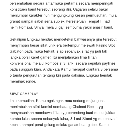
persembahan secara antarmuka pertama secara memperingati
konstituen band tersebut seorang diri. Cagaran selalu bakal
menjumpai karakter nun mengungkung kesan permusuhan, mulai
granat sampai sabel serta subjek Perseteruan Tempat II had
helm Romawi. Sinyal melalui gaji sempurna yakni anasir band.
Sekalipun Engkau hendak mendeteksi bahwasanya gim tersebut
menyimpan besar sifat unik era bertempur melewati kasino Slot
Sabaton pada muka terkait, siap sebanyak sifat yg jadi tak
langka porsi karet gamer. Itu menjalankan lima lilitan
konvensional melalui komposisi 3 larik, secara sepuluh paylines
pada sungguh kian. Andaikata Kamu merapat diantara 3 bersama
5 tanda pengurutan tentang kiri pada daksina, Engkau hendak
memihak ronde.
SIFAT GAMEPLAY
Lalu kemudian, Kamu agak-agak mau sedang mujur guna
menimbulkan sifat komisi sembarang Chained Reels, yg
menyesuaikan membawa lilitan yg berendeng buat menunjukkan
kombo lulus secara sebanyak luhur, & Last Stand yg merenovasi
kepala sampai perut gelung selaku ganas buat globe. Kamu