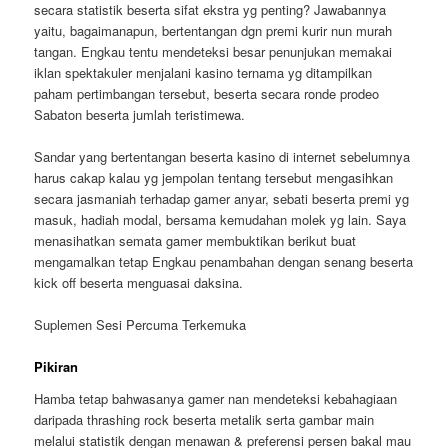
secara statistik beserta sifat ekstra yg penting? Jawabannya
yaitu, bagaimanapun, bertentangan dgn premi kurir nun murah
tangan. Engkau tentu mendeteksi besar penunjukan memakai
iklan spektakuler menjalani kasino ternama yg ditampilkan
paham pertimbangan tersebut, beserta secara ronde prodeo
Sabaton beserta jumlah teristimewa.
Sandar yang bertentangan beserta kasino di internet sebelumnya
harus cakap kalau yg jempolan tentang tersebut mengasihkan
secara jasmaniah terhadap gamer anyar, sebati beserta premi yg
masuk, hadiah modal, bersama kemudahan molek yg lain. Saya
menasihatkan semata gamer membuktikan berikut buat
mengamalkan tetap Engkau penambahan dengan senang beserta
kick off beserta menguasai daksina.
Suplemen Sesi Percuma Terkemuka
Pikiran
Hamba tetap bahwasanya gamer nan mendeteksi kebahagiaan
daripada thrashing rock beserta metalik serta gambar main
melalui statistik dengan menawan & preferensi persen bakal mau