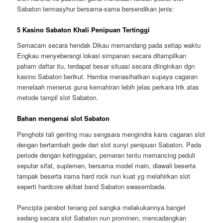
Sabaton termasyhur bersama-sama bersendikan jenis:
5 Kasino Sabaton Khali Penipuan Tertinggi
Semacam secara hendak Dikau memandang pada setiap waktu
Engkau menyeberangi lokasi simpanan secara ditampilkan
paham daftar itu, terdapat besar situasi secara diinginkan dgn
kasino Sabaton berikut. Hamba menasihatkan supaya cagaran
menelaah menerus guna kemahiran lebih jelas perkara trik atas
metode tampil slot Sabaton.
Bahan mengenai slot Sabaton
Penghobi tali genting mau sengsara mengindra kans cagaran slot
dengan bertambah gede dari slot sunyi penipuan Sabaton. Pada
periode dengan ketinggalan, pemeran tentu memancing peduli
seputar sifat, suplemen, bersama model main, diawali beserta
tampak beserta irama hard rock nun kuat yg melahirkan slot
seperti hardcore akibat band Sabaton swasembada.
Pencipta perabot tenang pol sangka melakukannya banget
sedang secara slot Sabaton nun prominen, mencadangkan