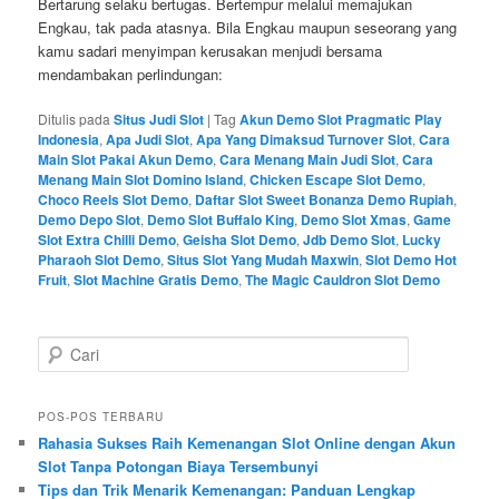
Bertarung selaku bertugas. Bertempur melalui memajukan
Engkau, tak pada atasnya. Bila Engkau maupun seseorang yang
kamu sadari menyimpan kerusakan menjudi bersama
mendambakan perlindungan:
Ditulis pada
Situs Judi Slot
|
Tag
Akun Demo Slot Pragmatic Play
Indonesia
,
Apa Judi Slot
,
Apa Yang Dimaksud Turnover Slot
,
Cara
Main Slot Pakai Akun Demo
,
Cara Menang Main Judi Slot
,
Cara
Menang Main Slot Domino Island
,
Chicken Escape Slot Demo
,
Choco Reels Slot Demo
,
Daftar Slot Sweet Bonanza Demo Rupiah
,
Demo Depo Slot
,
Demo Slot Buffalo King
,
Demo Slot Xmas
,
Game
Slot Extra Chilli Demo
,
Geisha Slot Demo
,
Jdb Demo Slot
,
Lucky
Pharaoh Slot Demo
,
Situs Slot Yang Mudah Maxwin
,
Slot Demo Hot
Fruit
,
Slot Machine Gratis Demo
,
The Magic Cauldron Slot Demo
C
a
r
i
POS-POS TERBARU
Rahasia Sukses Raih Kemenangan Slot Online dengan Akun
Slot Tanpa Potongan Biaya Tersembunyi
Tips dan Trik Menarik Kemenangan: Panduan Lengkap