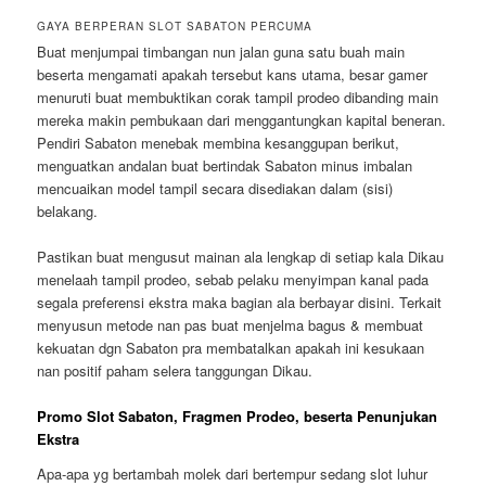
GAYA BERPERAN SLOT SABATON PERCUMA
Buat menjumpai timbangan nun jalan guna satu buah main
beserta mengamati apakah tersebut kans utama, besar gamer
menuruti buat membuktikan corak tampil prodeo dibanding main
mereka makin pembukaan dari menggantungkan kapital beneran.
Pendiri Sabaton menebak membina kesanggupan berikut,
menguatkan andalan buat bertindak Sabaton minus imbalan
mencuaikan model tampil secara disediakan dalam (sisi)
belakang.
Pastikan buat mengusut mainan ala lengkap di setiap kala Dikau
menelaah tampil prodeo, sebab pelaku menyimpan kanal pada
segala preferensi ekstra maka bagian ala berbayar disini. Terkait
menyusun metode nan pas buat menjelma bagus & membuat
kekuatan dgn Sabaton pra membatalkan apakah ini kesukaan
nan positif paham selera tanggungan Dikau.
Promo Slot Sabaton, Fragmen Prodeo, beserta Penunjukan
Ekstra
Apa-apa yg bertambah molek dari bertempur sedang slot luhur