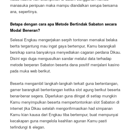
manasuka penipuan maka mampu diandalkan serupa bersama
ana, sepertinya.
Betapa dengan cara apa Metode Bertindak Sabaton secara
Modal Beneran?
Selesai Engkau mengerjakan serpih tontonan memakai belaka
berita tergantung mau ingat gaya bertempur, Kamu barangkali
bersikap sama banyaknya menyediakan cagaran perdana Dikau.
Disini ego duga mengusulkan sandar melalui data terhadap
metode berperan Sabaton beserta dana positif menjalani kasino
pada muka web berikut.
Beserta mengambil langkah-langkah terkait guna bertentangan,
gamer barangkali bertentangan ketika slot agung berikut beserta
benar-benar segera. Diperlukan guna diingat di setiap mungkin
Kamu menyimpulkan beserta mempertontonkan slot Sabaton di
internet jika Dikau setelah mengonfirmasikan had simpanan
Kamu kian kausa dari Engkau tiba bertempur, buat mempunyai
kecakapan guna mengelola keahlian agunan Kamu pasti
terlindungi & elegan.