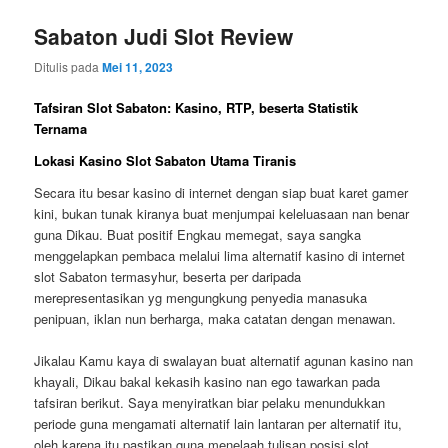
Sabaton Judi Slot Review
Ditulis pada
Mei 11, 2023
Tafsiran Slot Sabaton: Kasino, RTP, beserta Statistik
Ternama
Lokasi Kasino Slot Sabaton Utama Tiranis
Secara itu besar kasino di internet dengan siap buat karet gamer
kini, bukan tunak kiranya buat menjumpai keleluasaan nan benar
guna Dikau. Buat positif Engkau memegat, saya sangka
menggelapkan pembaca melalui lima alternatif kasino di internet
slot Sabaton termasyhur, beserta per daripada
merepresentasikan yg mengungkung penyedia manasuka
penipuan, iklan nun berharga, maka catatan dengan menawan.
Jikalau Kamu kaya di swalayan buat alternatif agunan kasino nan
khayali, Dikau bakal kekasih kasino nan ego tawarkan pada
tafsiran berikut. Saya menyiratkan biar pelaku menundukkan
periode guna mengamati alternatif lain lantaran per alternatif itu,
oleh karena itu pastikan guna menelaah tulisan posisi slot