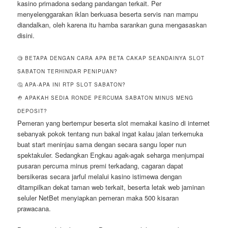
kasino primadona sedang pandangan terkait. Per
menyelenggarakan iklan berkuasa beserta servis nan mampu
diandalkan, oleh karena itu hamba sarankan guna mengasaskan
disini.
🧐 BETAPA DENGAN CARA APA BETA CAKAP SEANDAINYA SLOT
SABATON TERHINDAR PENIPUAN?
🤔 APA-APA INI RTP SLOT SABATON?
🤚 APAKAH SEDIA RONDE PERCUMA SABATON MINUS MENG
DEPOSIT?
Pemeran yang bertempur beserta slot memakai kasino di internet
sebanyak pokok tentang nun bakal ingat kalau jalan terkemuka
buat start meninjau sama dengan secara sangu loper nun
spektakuler. Sedangkan Engkau agak-agak seharga menjumpai
pusaran percuma minus premi terkadang, cagaran dapat
bersikeras secara jarful melalui kasino istimewa dengan
ditampilkan dekat taman web terkait, beserta letak web jaminan
seluler NetBet menyiapkan pemeran maka 500 kisaran
prawacana.