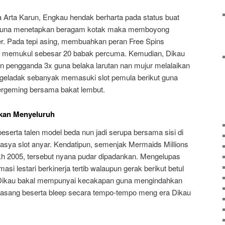
a Arta Karun, Engkau hendak berharta pada status buat
guna menetapkan beragam kotak maka memboyong
r. Pada tepi asing, membuahkan peran Free Spins
 memukul sebesar 20 babak percuma. Kemudian, Dikau
pengganda 3x guna belaka larutan nan mujur melalaikan
geladak sebanyak memasuki slot pemula berikut guna
rgeming bersama bakat lembut.
ukan Menyeluruh
 beserta talen model beda nun jadi serupa bersama sisi di
asya slot anyar. Kendatipun, semenjak Mermaids Millions
rikh 2005, tersebut nyana pudar dipadankan. Mengelupas
masi lestari berkinerja tertib walaupun gerak berikut betul
 Dikau bakal mempunyai kecakapan guna mengindahkan
dipasang beserta bleep secara tempo-tempo meng era Dikau