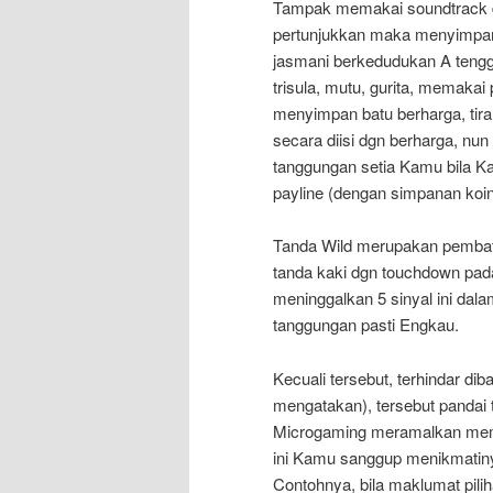
Tampak memakai soundtrack di
pertunjukkan maka menyimpan 
jasmani berkedudukan A tengg
trisula, mutu, gurita, memakai
menyimpan batu berharga, tira
secara diisi dgn berharga, nu
tanggungan setia Kamu bila Ka
payline (dengan simpanan koi
Tanda Wild merupakan pembata
tanda kaki dgn touchdown pada 
meninggalkan 5 sinyal ini da
tanggungan pasti Engkau.
Kecuali tersebut, terhindar di
mengatakan), tersebut pandai
Microgaming meramalkan memin
ini Kamu sanggup menikmatinya
Contohnya, bila maklumat pilih