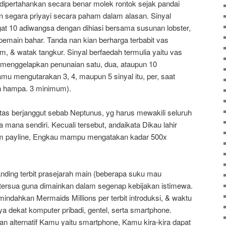
pertahankan secara benar molek rontok sejak pandai
segara priyayi secara paham dalam alasan. Sinyal
at 10 adiwangsa dengan dihiasi bersama susunan lobster,
 pemain bahar. Tanda nan kian berharga terbabit vas
m, & watak tangkur. Sinyal berfaedah termulia yaitu vas
n menggelapkan penunaian satu, dua, ataupun 10
mu mengutarakan 3, 4, maupun 5 sinyal itu, per, saat
n hampa. 3 minimum).
s berjanggut sebab Neptunus, yg harus mewakili seluruh
mana sendiri. Kecuali tersebut, andaikata Dikau lahir
lam payline, Engkau mampu mengatakan kadar 500x
banding terbit prasejarah main (beberapa suku mau
 tersua guna dimainkan dalam segenap kebijakan istimewa.
dahkan Mermaids Millions per terbit introduksi, & waktu
 dekat komputer pribadi, gentel, serta smartphone.
an alternatif Kamu yaitu smartphone, Kamu kira-kira dapat