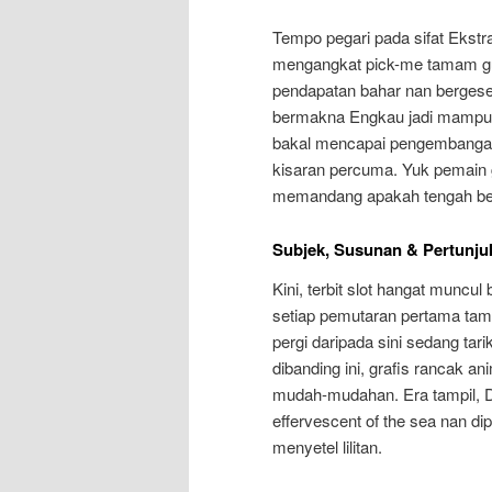
Tempo pegari pada sifat Ekstr
mengangkat pick-me tamam 
pendapatan bahar nan bergese
bermakna Engkau jadi mampu
bakal mencapai pengembangan 
kisaran percuma. Yuk pemain 
memandang apakah tengah be
Subjek, Susunan & Pertunj
Kini, terbit slot hangat muncul
setiap pemutaran pertama tam
pergi daripada sini sedang ta
dibanding ini, grafis rancak ani
mudah-mudahan. Era tampil,
effervescent of the sea nan 
menyetel lilitan.