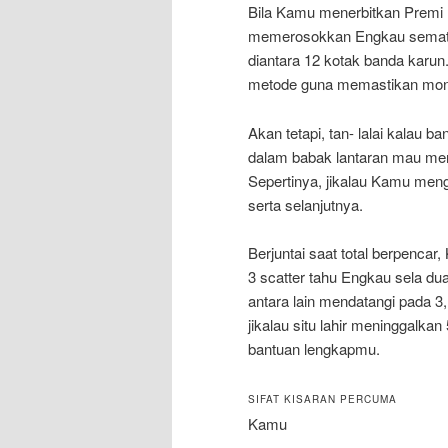
Bila Kamu menerbitkan Premi 
memerosokkan Engkau semata
diantara 12 kotak banda karu
metode guna memastikan mono
Akan tetapi, tan- lalai kalau
dalam babak lantaran mau me
Sepertinya, jikalau Kamu meng
serta selanjutnya.
Berjuntai saat total berpenc
3 scatter tahu Engkau sela d
antara lain mendatangi pada 
jikalau situ lahir meninggalka
bantuan lengkapmu.
SIFAT KISARAN PERCUMA
Kamu