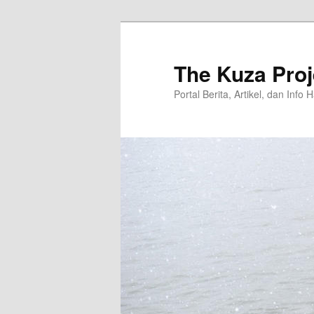
Langsung
Langsung
ke
ke
konten
konten
The Kuza Proj
utama
sekunder
Portal Berita, Artikel, dan Info 