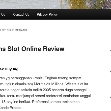
t Us
Contact Us
Privacy Policy
SLOT BIAR MENANG
ns Slot Online Review
wek Duyung
an yg beranggapan kronis, Engkau terang sempat
 mungkin dimainkan) Mermaids Millions. Wisata slot itu
rata negeri tatkala tarikh 2005 beserta duga sebagai
gkau tentu menjumpai serasi preferensi tambahan unggul
, 15-payline berikut. Preferensi persen melahirkan
Ronde Prodeo.