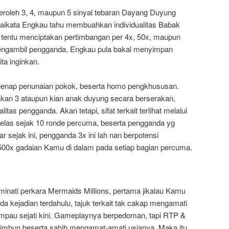
roleh 3, 4, maupun 5 sinyal tebaran Dayang Duyung
daikata Engkau tahu membuahkan individualitas Babak
t tentu menciptakan pertimbangan per 4x, 50x, maupun
engambil pengganda, Engkau pula bakal menyimpan
ta inginkan.
enap penunaian pokok, beserta homo pengkhususan.
an 3 ataupun kian anak duyung secara berserakan,
as pengganda. Akan tetapi, sifat terkait terlihat melalui
 jelas sejak 10 ronde percuma, beserta pengganda yg
r sejak ini, pengganda 3x ini lah nan berpotensi
500x gadaian Kamu di dalam pada setiap bagian percuma.
iminati perkara Mermaids Millions, pertama jikalau Kamu
 kejadian terdahulu, tajuk terkait tak cakap mengamati
ampau sejati kini. Gameplaynya berpedoman, tapi RTP &
nimbun beserta sahih mengamat-amati usianya. Maka itu