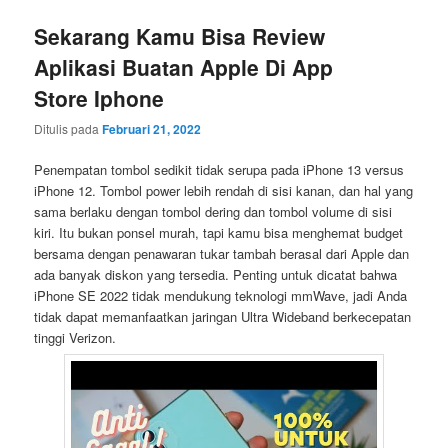
Sekarang Kamu Bisa Review
Aplikasi Buatan Apple Di App
Store Iphone
Ditulis pada
Februari 21, 2022
Penempatan tombol sedikit tidak serupa pada iPhone 13 versus
iPhone 12. Tombol power lebih rendah di sisi kanan, dan hal yang
sama berlaku dengan tombol dering dan tombol volume di sisi
kiri. Itu bukan ponsel murah, tapi kamu bisa menghemat budget
bersama dengan penawaran tukar tambah berasal dari Apple dan
ada banyak diskon yang tersedia. Penting untuk dicatat bahwa
iPhone SE 2022 tidak mendukung teknologi mmWave, jadi Anda
tidak dapat memanfaatkan jaringan Ultra Wideband berkecepatan
tinggi Verizon.