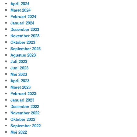
April 2024
Maret 2024
Februari 2024
Januari 2024
Desember 2023
November 2023
Oktober 2023
September 2023
Agustus 2023
Juli 2023
Juni 2023
Mei 2023
April 2023
Maret 2023
Februari 2023
Januari 2023
Desember 2022
November 2022
Oktober 2022
September 2022
Mei 2022