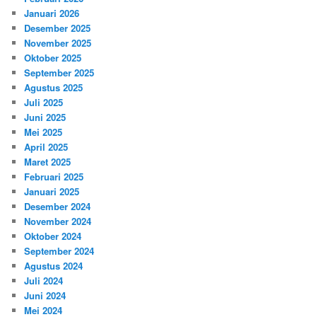
Januari 2026
Desember 2025
November 2025
Oktober 2025
September 2025
Agustus 2025
Juli 2025
Juni 2025
Mei 2025
April 2025
Maret 2025
Februari 2025
Januari 2025
Desember 2024
November 2024
Oktober 2024
September 2024
Agustus 2024
Juli 2024
Juni 2024
Mei 2024