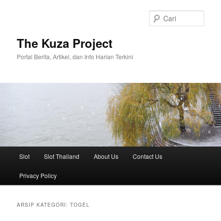
Langsung
Langsung
ke
ke
Cari
konten
konten
utama
sekunder
The Kuza Project
Portal Berita, Artikel, dan Info Harian Terkini
Menu
Slot
Slot Thailand
About Us
Contact Us
utama
Privacy Policy
ARSIP KATEGORI:
TOGEL