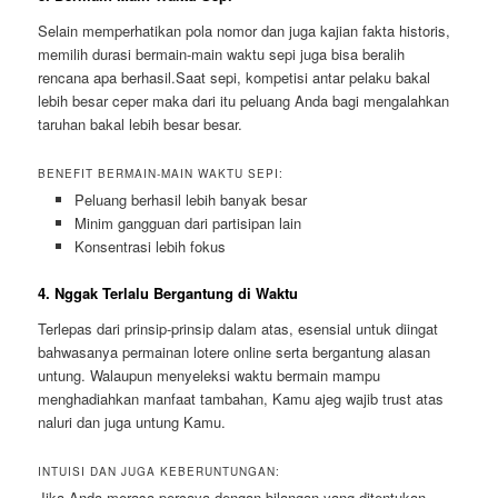
Selain memperhatikan pola nomor dan juga kajian fakta historis,
memilih durasi bermain-main waktu sepi juga bisa beralih
rencana apa berhasil.Saat sepi, kompetisi antar pelaku bakal
lebih besar ceper maka dari itu peluang Anda bagi mengalahkan
taruhan bakal lebih besar besar.
BENEFIT BERMAIN-MAIN WAKTU SEPI:
Peluang berhasil lebih banyak besar
Minim gangguan dari partisipan lain
Konsentrasi lebih fokus
4. Nggak Terlalu Bergantung di Waktu
Terlepas dari prinsip-prinsip dalam atas, esensial untuk diingat
bahwasanya permainan lotere online serta bergantung alasan
untung. Walaupun menyeleksi waktu bermain mampu
menghadiahkan manfaat tambahan, Kamu ajeg wajib trust atas
naluri dan juga untung Kamu.
INTUISI DAN JUGA KEBERUNTUNGAN:
Jika Anda merasa percaya dengan bilangan yang ditentukan,