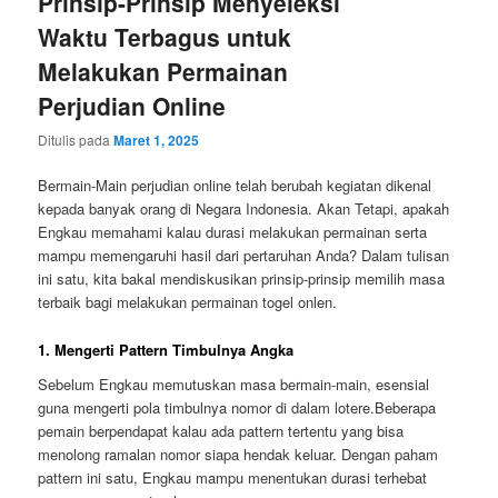
Prinsip-Prinsip Menyeleksi
Waktu Terbagus untuk
Melakukan Permainan
Perjudian Online
Ditulis pada
Maret 1, 2025
Bermain-Main perjudian online telah berubah kegiatan dikenal
kepada banyak orang di Negara Indonesia. Akan Tetapi, apakah
Engkau memahami kalau durasi melakukan permainan serta
mampu memengaruhi hasil dari pertaruhan Anda? Dalam tulisan
ini satu, kita bakal mendiskusikan prinsip-prinsip memilih masa
terbaik bagi melakukan permainan togel onlen.
1. Mengerti Pattern Timbulnya Angka
Sebelum Engkau memutuskan masa bermain-main, esensial
guna mengerti pola timbulnya nomor di dalam lotere.Beberapa
pemain berpendapat kalau ada pattern tertentu yang bisa
menolong ramalan nomor siapa hendak keluar. Dengan paham
pattern ini satu, Engkau mampu menentukan durasi terhebat