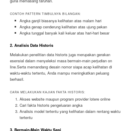
guna memasang taruhan.
CONTOH PATTERN TIMBULNYA BILANGAN:
Angka ganjil biasanya kelihatan atas malam hari
Angka genap cenderung kelihatan atas ujung pekan
Angka tunggal banyak kali keluar atas hari-hari besar
2. Analisis Data Historis
Melakukan penelitian data historis juga merupakan gerakan
esensial dalam menyeleksi masa bermain-main perjudian on
line.Serta memandang desain nomor siapa acap kelihatan di
waktu-waktu tertentu, Anda mampu meningkatkan peluang
berhasil.
CARA MELAKUKAN KAJIAN FAKTA HISTORIS:
Akses website maupun program provider lotere online
Cari fakta historis pengeluaran angka
Analisis model tertentu yang kelihatan dalam rentang waktu
tertentu
3. Bermain-Main Waktu Sepi