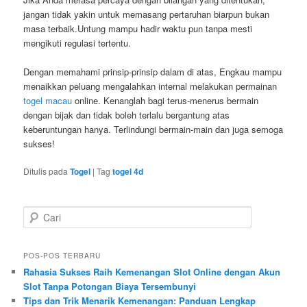
jangan tidak yakin untuk memasang pertaruhan biarpun bukan
masa terbaik.Untung mampu hadir waktu pun tanpa mesti
mengikuti regulasi tertentu.
Dengan memahami prinsip-prinsip dalam di atas, Engkau mampu
menaikkan peluang mengalahkan internal melakukan permainan
togel macau
online. Kenanglah bagi terus-menerus bermain
dengan bijak dan tidak boleh terlalu bergantung atas
keberuntungan hanya. Terlindungi bermain-main dan juga semoga
sukses!
Ditulis pada
Togel
|
Tag
togel 4d
C
a
r
i
POS-POS TERBARU
Rahasia Sukses Raih Kemenangan Slot Online dengan Akun
Slot Tanpa Potongan Biaya Tersembunyi
Tips dan Trik Menarik Kemenangan: Panduan Lengkap