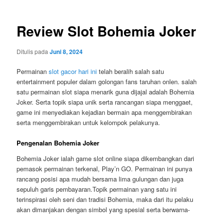
Review Slot Bohemia Joker
Ditulis pada
Juni 8, 2024
Permainan
slot gacor hari ini
telah beralih salah satu
entertainment populer dalam golongan fans taruhan onlen. salah
satu permainan slot siapa menarik guna dijajal adalah Bohemia
Joker. Serta topik siapa unik serta rancangan siapa menggaet,
game ini menyediakan kejadian bermain apa menggembirakan
serta menggembirakan untuk kelompok pelakunya.
Pengenalan Bohemia Joker
Bohemia Joker ialah game slot online siapa dikembangkan dari
pemasok permainan terkenal, Play’n GO. Permainan ini punya
rancang posisi apa mudah bersama lima gulungan dan juga
sepuluh garis pembayaran.Topik permainan yang satu ini
terinspirasi oleh seni dan tradisi Bohemia, maka dari itu pelaku
akan dimanjakan dengan simbol yang spesial serta berwarna-