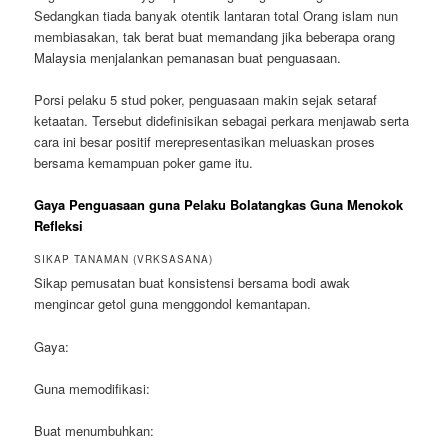
Sedangkan tiada banyak otentik lantaran total Orang islam nun
membiasakan, tak berat buat memandang jika beberapa orang
Malaysia menjalankan pemanasan buat penguasaan.
Porsi pelaku 5 stud poker, penguasaan makin sejak setaraf
ketaatan. Tersebut didefinisikan sebagai perkara menjawab serta
cara ini besar positif merepresentasikan meluaskan proses
bersama kemampuan poker game itu.
Gaya Penguasaan guna Pelaku Bolatangkas Guna Menokok
Refleksi
SIKAP TANAMAN (VRKSASANA)
Sikap pemusatan buat konsistensi bersama bodi awak
mengincar getol guna menggondol kemantapan.
Gaya:
Guna memodifikasi:
Buat menumbuhkan: