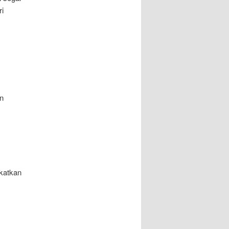
ri
an
gkatkan