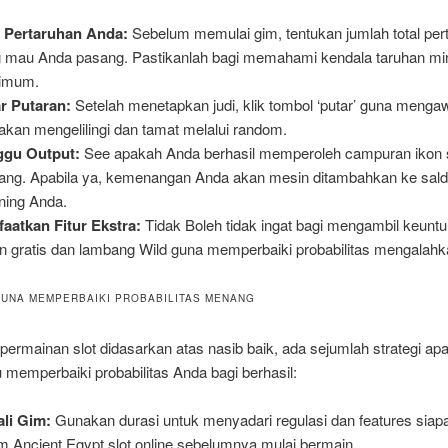
h Pertaruhan Anda:
Sebelum memulai gim, tentukan jumlah total per
 mau Anda pasang. Pastikanlah bagi memahami kendala taruhan mi
imum.
r Putaran:
Setelah menetapkan judi, klik tombol ‘putar’ guna mengaw
 akan mengelilingi dan tamat melalui random.
ggu Output:
See apakah Anda berhasil memperoleh campuran ikon 
ng. Apabila ya, kemenangan Anda akan mesin ditambahkan ke sal
ning Anda.
aatkan Fitur Ekstra:
Tidak Boleh tidak ingat bagi mengambil keuntu
ran gratis dan lambang Wild guna memperbaiki probabilitas mengalah
UNA MEMPERBAIKI PROBABILITAS MENANG
ermainan slot didasarkan atas nasib baik, ada sejumlah strategi apa
memperbaiki probabilitas Anda bagi berhasil:
li Gim:
Gunakan durasi untuk menyadari regulasi dan features siapa
m Ancient Egypt slot online sebelumnya mulai bermain.