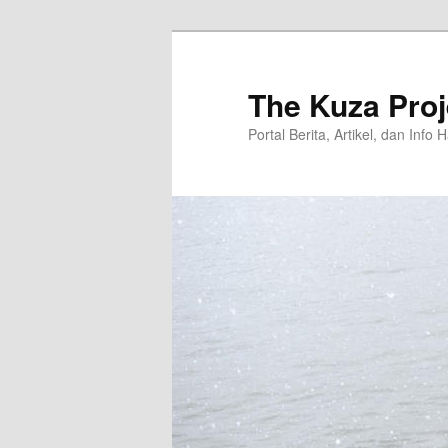
Langsung
ke
konten
The Kuza Proj
utama
Portal Berita, Artikel, dan Info 