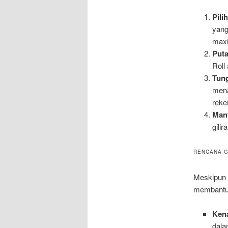
Pili
yang
max
Puta
Roll
Tun
mena
reke
Manf
gili
RENCANA G
Meskipun p
membantu 
Kena
dala