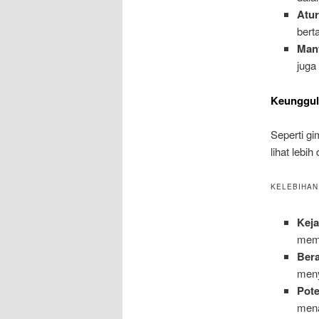
Atur
bert
Man
juga
Keunggul
Seperti gi
lihat lebih
KELEBIHAN
Kej
meme
Bera
meny
Pote
mena