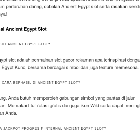
lam pertaruhan daring, cobalah Ancient Egypt slot serta rasakan sendi
nya!
al Ancient Egypt Slot
BUT ANCIENT EGYPT SLOT?
ypt slot adalah permainan slot gacor rekaman apa terinspirasi deng
 Egypt Kuno, bersama berbagai simbol dan juga feature memesona.
 CARA BERHASIL DI ANCIENT EGYPT SLOT?
ng, Anda butuh memperoleh gabungan simbol yang pantas di jalur
. Memakai fitur rotasi gratis dan juga ikon Wild serta dapat menin
an Anda.
A JACKPOT PROGRESIF INTERNAL ANCIENT EGYPT SLOT?