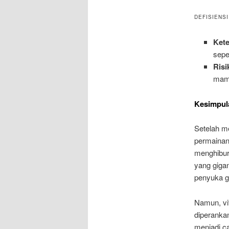
DEFISIENSI
Ket
sepe
Risi
mamp
Kesimpula
Setelah m
permainan
menghibur.
yang gigan
penyuka gi
Namun, vit
diperanka
menjadi c