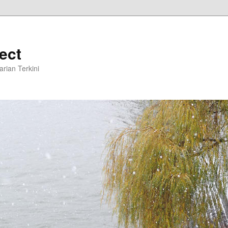
ect
Harian Terkini