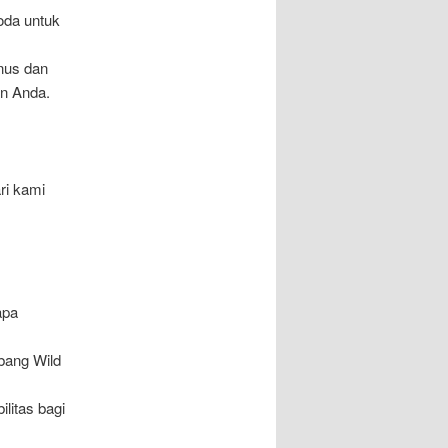
goda untuk
onus dan
an Anda.
ri kami
apa
mbang Wild
litas bagi