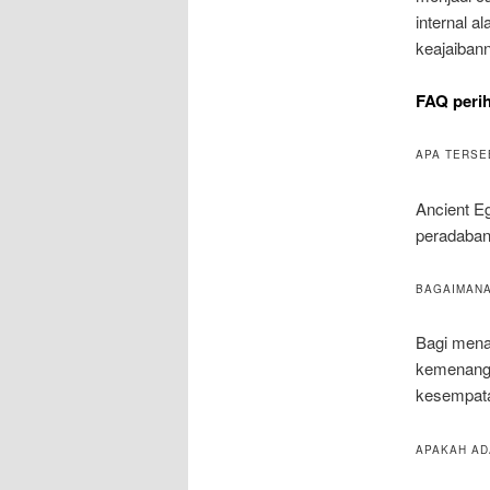
internal a
keajaiban
FAQ perih
APA TERSE
Ancient Eg
peradaban
BAGAIMANA
Bagi mena
kemenangan
kesempat
APAKAH AD