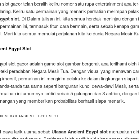
slot gacor telah beralih keliru nomor satu rupa entertainment apa ter-
daring. Keliru satu permainan yang menarik perhatian melimpah pela
gypt slot
. Di Dalam tulisan ini, kita semua hendak meninjau dengan i
ermainan ini, termasuk fitur, cara bermain, serta sebab kenapa game
al. Mari kita semua memulai perjalanan kita ke dunia Negara Mesir K
ient Egypt Slot
ypt slot gacor adalah game slot gambar bergerak apa terilhami oleh 
a-teki peradaban Negara Mesir Tua. Dengan visual yang menawan da
 imersif, permainan ini mengirim pelaku ke dalam lingkungan siapa fu
anda-tanda tua sama seperti bangunan kuno, dewa-dewi Mesir, serta 
mainan ini umumnya terdiri sebab 5 gulungan dan 3 antrian, dengan 
enangan yang memberikan probabilitas berhasil siapa menarik.
OK SEBAB ANCIENT EGYPT SLOT
 1 daya tarik utama sebab
Ulasan Ancient Egypt slot
merupakan ciri-
ang ditawarkannya. Beriringan ialah sedikit ciri siapa pantas dicatat: