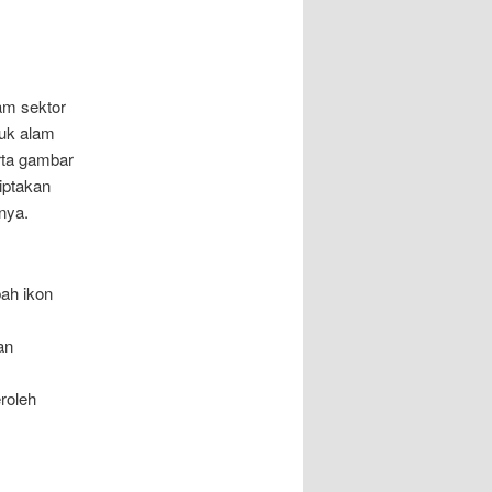
am sektor
suk alam
rta gambar
iptakan
nya.
ah ikon
an
roleh