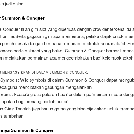
n judi onlen.
y Summon & Conquer
Conquer ialah gim slot yang diperluas dengan provider terkenal dal
judi online.Serta gagasan gim apa memesona, pelaku diajak untuk ma
pa penuh sesak dengan bermacam-macam makhluk supranatural. Se
sona serta animasi yang halus, Summon & Conquer berhasil menc
n melakukan permainan apa menggembirakan bagi kelompok tokoh
UR MENGASYIKKAN DI DALAM SUMMON & CONQUER:
 Symbols: Wild symbols di dalam Summon & Conquer dapat mengub
eda guna menciptakan gabungan mengalahkan.
 Spins: Feature gratis putaran hadir di dalam permainan ini satu deng
mpatan bagi menang hadiah besar.
s Gim: Terletak juga bonus game yang bisa dijalankan untuk mempe
s tambahan.
nnya Summon & Conquer