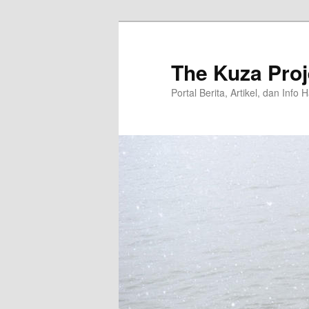
Langsung
ke
konten
The Kuza Proj
utama
Portal Berita, Artikel, dan Info 