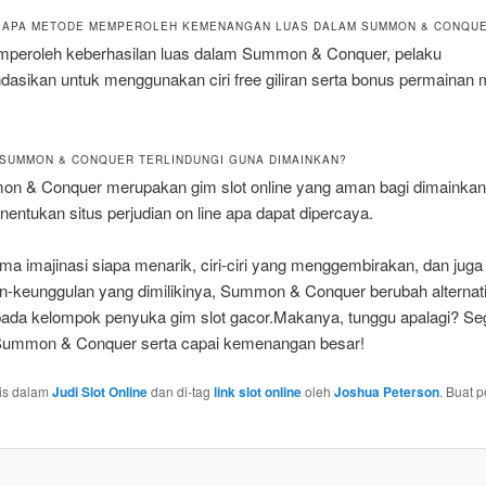
I APA METODE MEMPEROLEH KEMENANGAN LUAS DALAM SUMMON & CONQU
peroleh keberhasilan luas dalam Summon & Conquer, pelaku
asikan untuk menggunakan ciri free giliran serta bonus permainan m
 SUMMON & CONQUER TERLINDUNGI GUNA DIMAINKAN?
on & Conquer merupakan gim slot online yang aman bagi dimainkan 
entukan situs perjudian on line apa dapat dipercaya.
a imajinasi siapa menarik, ciri-ciri yang menggembirakan, dan juga
n-keunggulan yang dimilikinya, Summon & Conquer berubah alternati
pada kelompok penyuka gim slot gacor.Makanya, tunggu apalagi? Se
ummon & Conquer serta capai kemenangan besar!
ulis dalam
Judi Slot Online
dan di-tag
link slot online
oleh
Joshua Peterson
. Buat 