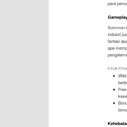
para pemai
Gamepla
Summon & 
industri 
fantasi a
apa mempe
pengalama
FITUR-FIT
Wild
berb
Free
kese
Bonu
bonu
Kehebata