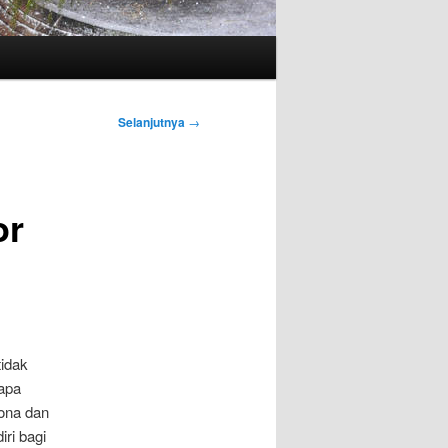
Selanjutnya
→
or
tidak
 apa
ona dan
ri bagi