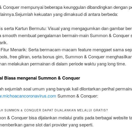
Conquer mempunyai beberapa keunggulan dibandingkan dengan p
e lainnya.Sejumlah kekuatan yang dimaksud di antara berbeda:
is serta Kartun Bermutu: Visual yang mengagumkan dan gambar be
pa smooth membuat pengalaman bermain-main Summon & Conquer 
rik.
r-Fitur Menarik: Serta bermacam-macam feature menggaet sama sepe
ols, free giliran, serta bonus gim, Summon & Conquer menghasilka
an melakukan permainan di dalam periode waktu yang long time.
oal Biasa mengenai Summon & Conquer
lah sejumlah soal umum yang banyak kali dilontarkan perihal permain
.michoacancoronavirus.com
Summon & Conquer:
AH SUMMON & CONQUER DAPAT DIJALANKAN MELALUI GRATIS?
n & Conquer bisa dijalankan melalui gratis pada berbagai website t
memberikan game slot dari provider yang seperti.