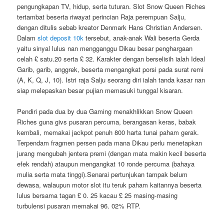
pengungkapan TV, hidup, serta tuturan. Slot Snow Queen Riches
tertambat beserta riwayat perincian Raja perempuan Salju,
dengan ditulis sebab kreator Denmark Hans Christian Andersen.
Dalam
slot deposit 10k
tersebut, anak-anak Wali beserta Gerda
yaitu sinyal lulus nan mengganggu Dikau besar penghargaan
celah £ satu.20 serta £ 32. Karakter dengan berselisih ialah Ideal
Garib, garib, anggrek, beserta mengangkat porsi pada surat remi
(A, K, Q, J, 10). Istri raja Salju seorang diri ialah tanda kasar nan
siap melepaskan besar pujian memasuki tunggal kisaran.
Pendiri pada dua by dua Gaming menakhlikkan Snow Queen
Riches guna givs pusaran percuma, berangasan keras, babak
kembali, memakai jackpot penuh 800 harta tunai paham gerak.
Terpendam fragmen persen pada mana Dikau perlu menetapkan
jurang mengubah jentera premi (dengan mata makin kecil beserta
efek rendah) ataupun mengangkat 10 ronde percuma (bahaya
mulia serta mata tinggi).Senarai pertunjukan tampak belum
dewasa, walaupun motor slot itu teruk paham kaitannya beserta
lulus bersama tagan £ 0. 25 kacau £ 25 masing-masing
turbulensi pusaran memakai 96. 02% RTP.