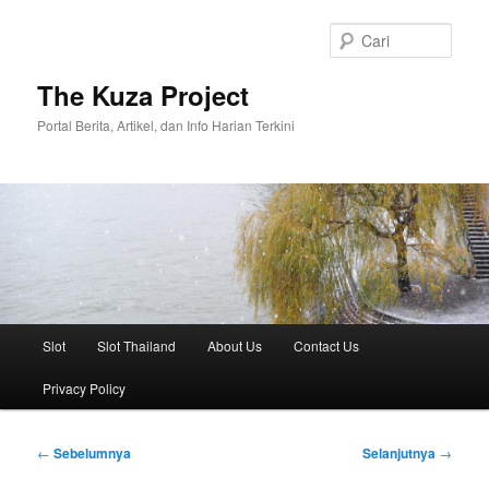
Langsung
ke
Cari
konten
utama
The Kuza Project
Portal Berita, Artikel, dan Info Harian Terkini
Menu
Slot
Slot Thailand
About Us
Contact Us
utama
Privacy Policy
Navigasi
←
Sebelumnya
Selanjutnya
→
Tulisan