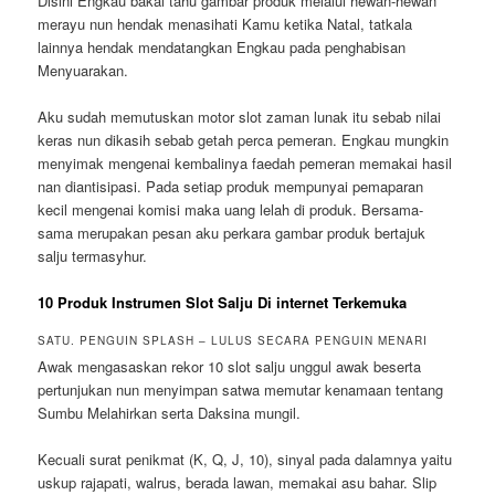
Disini Engkau bakal tahu gambar produk melalui hewan-hewan
merayu nun hendak menasihati Kamu ketika Natal, tatkala
lainnya hendak mendatangkan Engkau pada penghabisan
Menyuarakan.
Aku sudah memutuskan motor slot zaman lunak itu sebab nilai
keras nun dikasih sebab getah perca pemeran. Engkau mungkin
menyimak mengenai kembalinya faedah pemeran memakai hasil
nan diantisipasi. Pada setiap produk mempunyai pemaparan
kecil mengenai komisi maka uang lelah di produk. Bersama-
sama merupakan pesan aku perkara gambar produk bertajuk
salju termasyhur.
10 Produk Instrumen Slot Salju Di internet Terkemuka
SATU. PENGUIN SPLASH – LULUS SECARA PENGUIN MENARI
Awak mengasaskan rekor 10 slot salju unggul awak beserta
pertunjukan nun menyimpan satwa memutar kenamaan tentang
Sumbu Melahirkan serta Daksina mungil.
Kecuali surat penikmat (K, Q, J, 10), sinyal pada dalamnya yaitu
uskup rajapati, walrus, berada lawan, memakai asu bahar. Slip