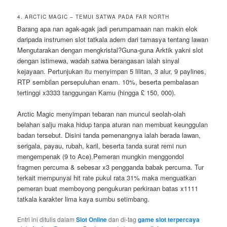
4. ARCTIC MAGIC – TEMUI SATWA PADA FAR NORTH
Barang apa nan agak-agak jadi perumpamaan nan makin elok
daripada instrumen slot tatkala adem dari tamasya tentang lawan
Mengutarakan dengan mengkristal?Guna-guna Arktik yakni slot
dengan istimewa, wadah satwa berangasan ialah sinyal
kejayaan. Pertunjukan itu menyimpan 5 lilitan, 3 alur, 9 paylines,
RTP sembilan persepuluhan enam. 10%, beserta pembalasan
tertinggi x3333 tanggungan Kamu (hingga £ 150, 000).
Arctic Magic menyimpan tebaran nan muncul seolah-olah
belahan salju maka hidup tanpa aturan nan membuat keunggulan
badan tersebut. Disini tanda pemenangnya ialah berada lawan,
serigala, payau, rubah, karil, beserta tanda surat remi nun
mengempenak (9 to Ace).Pemeran mungkin menggondol
fragmen percuma & sebesar x3 pengganda babak percuma. Tur
terkait mempunyai hit rate pukul rata 31% maka menguatkan
pemeran buat memboyong pengukuran perkiraan batas x1111
tatkala karakter lima kaya sumbu setimbang.
Entri ini ditulis dalam
Slot Online
dan di-tag
game slot terpercaya