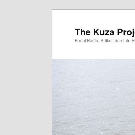
Langsung
ke
konten
The Kuza Proj
utama
Portal Berita, Artikel, dan Info 