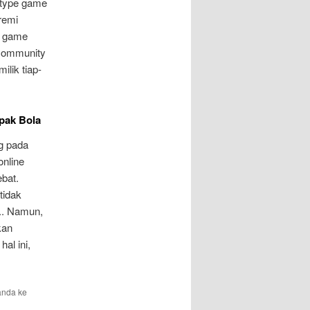
 type game
remi
a game
 Community
lik tiap-
epak Bola
ng pada
online
bat.
tidak
h.. Namun,
kan
al ini,
anda ke