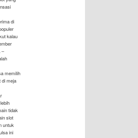
ensasi
rima di
populer
kut kalau
member
 –
alah
sa memilih
 di meja
r
lebih
ain tidak
in slot
n untuk
lsa ini