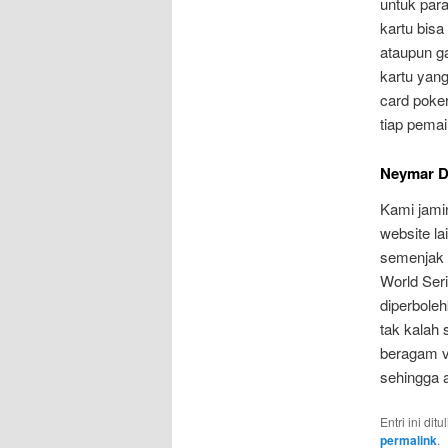
untuk par
kartu bisa
ataupun g
kartu yan
card poker
tiap pema
Neymar Da
Kami jamin
website l
semenjak 
World Seri
diperboleh
tak kalah
beragam va
sehingga a
Entri ini dit
permalink
.