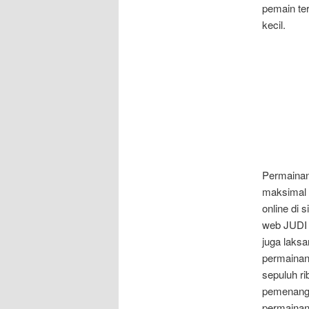
pemain te
kecil.
Permainan
maksimal 
online d
web JUDI 
juga laks
permainan
sepuluh r
pemenang 
permainan