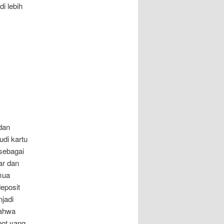
i lebih
dan
di kartu
sebagai
ar dan
mua
eposit
jadi
bahwa
bot yang