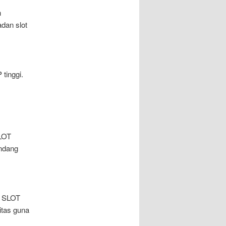
n
adan slot
tinggi.
LOT
undang
P SLOT
itas guna