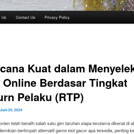
t Us
Contact Us
Privacy Policy
cana Kuat dalam Menyelek
t Online Berdasar Tingkat
urn Pelaku (RTP)
Juni 20, 2024
 onlen telah beralih salah satu gim taruhan siapa terutama dikenal di
mikian berlimpah alternatif game slot gacor apa tersedia, penting 