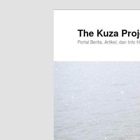
Langsung
ke
konten
The Kuza Proj
utama
Portal Berita, Artikel, dan Info 