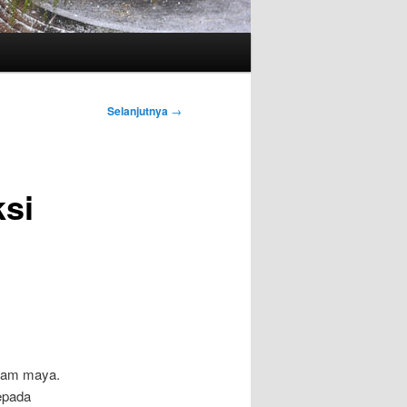
Selanjutnya
→
si
 alam maya.
kepada