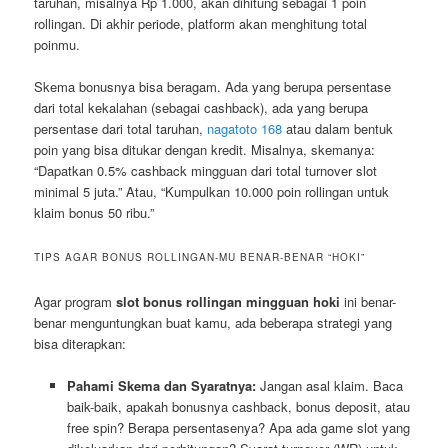
taruhan, misalnya Rp 1.000, akan dihitung sebagai 1 poin
rollingan. Di akhir periode, platform akan menghitung total
poinmu.
Skema bonusnya bisa beragam. Ada yang berupa persentase
dari total kekalahan (sebagai cashback), ada yang berupa
persentase dari total taruhan,
nagatoto 168
atau dalam bentuk
poin yang bisa ditukar dengan kredit. Misalnya, skemanya:
“Dapatkan 0.5% cashback mingguan dari total turnover slot
minimal 5 juta.” Atau, “Kumpulkan 10.000 poin rollingan untuk
klaim bonus 50 ribu.”
TIPS AGAR BONUS ROLLINGAN-MU BENAR-BENAR “HOKI”
Agar program
slot bonus rollingan mingguan hoki
ini benar-
benar menguntungkan buat kamu, ada beberapa strategi yang
bisa diterapkan:
Pahami Skema dan Syaratnya:
Jangan asal klaim. Baca
baik-baik, apakah bonusnya cashback, bonus deposit, atau
free spin? Berapa persentasenya? Apa ada game slot yang