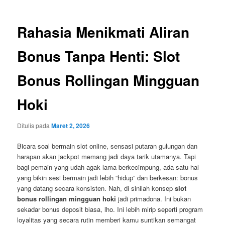
Rahasia Menikmati Aliran
Bonus Tanpa Henti: Slot
Bonus Rollingan Mingguan
Hoki
Ditulis pada
Maret 2, 2026
Bicara soal bermain slot online, sensasi putaran gulungan dan
harapan akan jackpot memang jadi daya tarik utamanya. Tapi
bagi pemain yang udah agak lama berkecimpung, ada satu hal
yang bikin sesi bermain jadi lebih “hidup” dan berkesan: bonus
yang datang secara konsisten. Nah, di sinilah konsep
slot
bonus rollingan mingguan hoki
jadi primadona. Ini bukan
sekadar bonus deposit biasa, lho. Ini lebih mirip seperti program
loyalitas yang secara rutin memberi kamu suntikan semangat