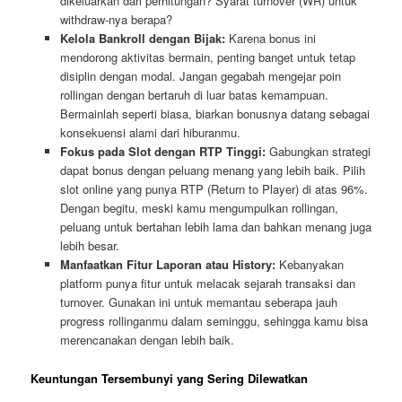
dikeluarkan dari perhitungan? Syarat turnover (WR) untuk
withdraw-nya berapa?
Kelola Bankroll dengan Bijak:
Karena bonus ini
mendorong aktivitas bermain, penting banget untuk tetap
disiplin dengan modal. Jangan gegabah mengejar poin
rollingan dengan bertaruh di luar batas kemampuan.
Bermainlah seperti biasa, biarkan bonusnya datang sebagai
konsekuensi alami dari hiburanmu.
Fokus pada Slot dengan RTP Tinggi:
Gabungkan strategi
dapat bonus dengan peluang menang yang lebih baik. Pilih
slot online yang punya RTP (Return to Player) di atas 96%.
Dengan begitu, meski kamu mengumpulkan rollingan,
peluang untuk bertahan lebih lama dan bahkan menang juga
lebih besar.
Manfaatkan Fitur Laporan atau History:
Kebanyakan
platform punya fitur untuk melacak sejarah transaksi dan
turnover. Gunakan ini untuk memantau seberapa jauh
progress rollinganmu dalam seminggu, sehingga kamu bisa
merencanakan dengan lebih baik.
Keuntungan Tersembunyi yang Sering Dilewatkan