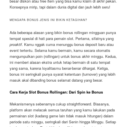
besar diskon atau free item yang bisa kamu klaim di akhir pekan.
Konsepnya mirip, tapi dalam dunia digital dan jauh lebih seru!
MENGAPA BONUS JENIS INI BIKIN KETAGIHAN?
Ada beberapa alasan yang bikin bonus rollingan mingguan punya
tempat spesial di hati para pemain slot. Pertama, sifatnya yang
proaktif
. Kamu nggak cuma menunggu bonus deposit baru atau
event tertentu. Selama kamu bermain, kamu secara otomatis
mengumpulkan poin (rollingan) untuk bonus akhir minggu. Kedua,
ini memberi alasan ekstra untuk tetap bermain di satu tempat
yang sama, karena loyalitasmu benar-benar dihargai. Ketiga,
bonus ini seringkali punya syarat ketentuan (turnover) yang lebih
masuk akal dibanding bonus selamat datang yang besar.
Cara Kerja Slot Bonus Rollingan: Dari Spin ke Bonus
Mekanismenya sebenarnya cukup straightforward. Biasanya,
platform akan melacak semua taruhan yang kamu lakukan pada
permainan slot (kadang game lain tidak masuk hitungan) dalam
periode satu minggu, seringkali dari Senin hingga Minggu. Setiap