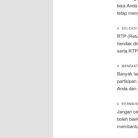
bisa Anda
tetap men
3. SELEKS
RTP (Retu
hendak dir
serta RTP
4. MANFAA
Banyak la
partisipan
Anda dan 
5. BERMAI
Jangan ce
boleh bia
membantu 