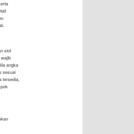
erta
tail
pu
ai.
n slot
 wajib
ila angka
s sesuai
 tersedia,
mpok
ukan