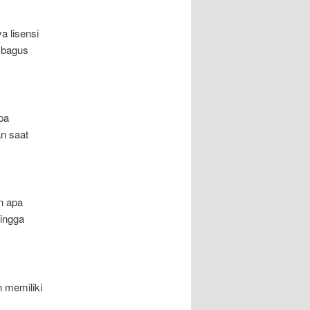
a lisensi
 bagus
pa
n saat
n apa
hingga
n memiliki