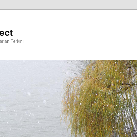
ect
Harian Terkini