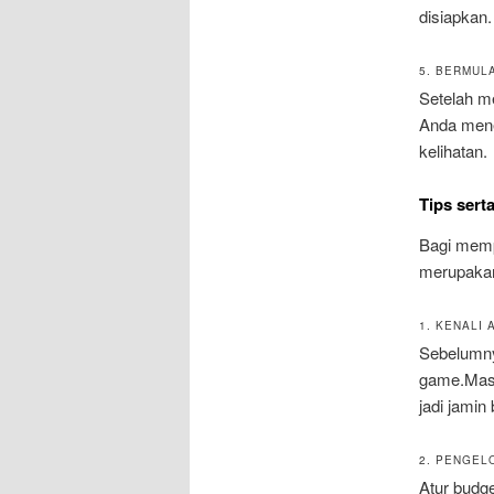
disiapkan.
5. BERMUL
Setelah m
Anda mene
kelihatan.
Tips sert
Bagi memp
merupakan 
1. KENALI
Sebelumny
game.Masi
jadi jami
2. PENGEL
Atur budg