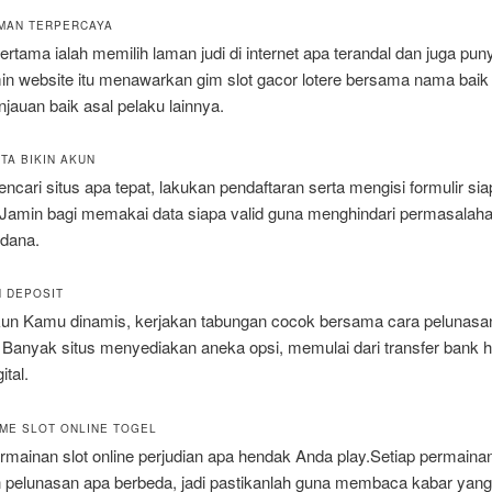
LAMAN TERPERCAYA
rtama ialah memilih laman judi di internet apa terandal dan juga puny
in website itu menawarkan gim slot gacor lotere bersama nama baik
injauan baik asal pelaku lainnya.
RTA BIKIN AKUN
ncari situs apa tepat, lakukan pendaftaran serta mengisi formulir sia
. Jamin bagi memakai data siapa valid guna menghindari permasalaha
 dana.
N DEPOSIT
kun Kamu dinamis, kerjakan tabungan cocok bersama cara pelunasa
 Banyak situs menyediakan aneka opsi, memulai dari transfer bank 
ital.
AME SLOT ONLINE TOGEL
rmainan slot online perjudian apa hendak Anda play.Setiap permaina
n pelunasan apa berbeda, jadi pastikanlah guna membaca kabar yang