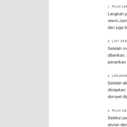
1. PILIH 
Langkah pe
resmi.Jam
dan juga t
2. LIST SE
Setelah me
diberikan
penarikan
3. LAKUKA
Setelah a
disiapkan.
dompet dig
4. PILIH G
Seleksi pe
aturan da