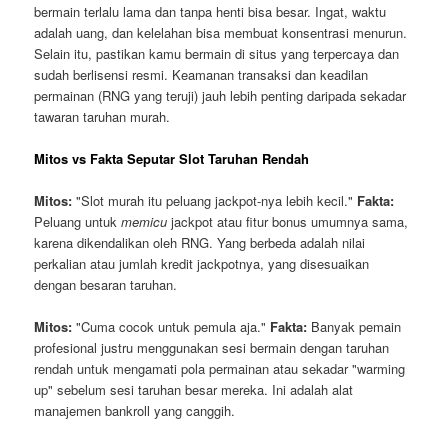
bermain terlalu lama dan tanpa henti bisa besar. Ingat, waktu
adalah uang, dan kelelahan bisa membuat konsentrasi menurun.
Selain itu, pastikan kamu bermain di situs yang terpercaya dan
sudah berlisensi resmi. Keamanan transaksi dan keadilan
permainan (RNG yang teruji) jauh lebih penting daripada sekadar
tawaran taruhan murah.
Mitos vs Fakta Seputar Slot Taruhan Rendah
Mitos:
"Slot murah itu peluang jackpot-nya lebih kecil."
Fakta:
Peluang untuk
memicu
jackpot atau fitur bonus umumnya sama,
karena dikendalikan oleh RNG. Yang berbeda adalah nilai
perkalian atau jumlah kredit jackpotnya, yang disesuaikan
dengan besaran taruhan.
Mitos:
"Cuma cocok untuk pemula aja."
Fakta:
Banyak pemain
profesional justru menggunakan sesi bermain dengan taruhan
rendah untuk mengamati pola permainan atau sekadar "warming
up" sebelum sesi taruhan besar mereka. Ini adalah alat
manajemen bankroll yang canggih.