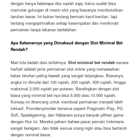
dengan hanya beberapa ribu rupiah saja, kamu sudah bisa
memutar gulungan di mesin slot yang biasanya membutuhkan
taruhan besar. Ini bukan tentang bermain kecil-kecilan, tapi
tentang mengoptimalkan setiap kesempatan dan menikmati
permainan tanpa tekanan berlebihan.
Apa Sebenarnya yang Dimaksud dengan Slot Minimal Bet
Rendah?
Mari kita bedah dulu istilahnya.
Slot minimal bet rendah
secara
harfiah adalah jenis permainan slot online yang menawarkan
batas taruhan paling bawah yang sangat terjangkau. Biasanya,
angka ini dimulai dari 100 rupiah, 200 rupiah, 500 rupiah, hingga
maksimal 2.000 rupiah per putaran. Bandingkan dengan slot
biasa yang minimal bet-nya bisa 5.000 atau 10.000 rupiah.
Konsep ini dirancang untuk membuat permainan menjadi lebih
inklusif. Provider-provider ternama seperti Pragmatic Play, PG
Soft, Spadegaming, dan Habanero punya banyak pilihan game
dengan fitur ini. Mereka paham bahwa pasar pemain Indonesia
sangat beragam, dan tidak semua orang ingin atau bisa bertaruh
dengan nominal besar.