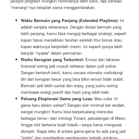
jackpot progresif mungkin nominalnya lebih kecil, tapi sensasi
"menang"-nya tetaplah sama menggembirakan.
Waktu Bermain yang Panjang (Extended Playtime):
Ini
adalah senjata rahasianya. Dengan durasi bermain yang
lebih panjang, kamu bisa menguji berbagai strategi, seperti
kapan harus menaikkan taruhan setelah fitur bonus atau
kapan waktunya berpindah mesin. Ini seperti punya lebih
banyak "nyawa" dalam permainan.
Risiko Kerugian yang Terkontrol:
Emosi dan tekanan
finansial sering jadi musuh terbesar dalam judi online.
Dengan bertaruh kecil, kamu secara otomatis melindungi
diri dari kerugian besar yang bisa bikin emosi tidak stabil.
Bermain jadi lebih santai dan enjoy, yang justru sering
membawa energi positif dan hasil yang lebih baik.
Peluang Eksplorasi Game yang Luas:
Mau coba 10
game baru dalam sehari? Dengan slot minimal bet rendah,
sangat mungkin! Kamu bisa berpetualang mencoba
berbagai tema—dari mitologi Yunani, petualangan di Mesir,
hingga slot bertema buah klasik—tanpa harus menguras
dompet. Siapa tahu di antara game-game itu ada yang jadi
"jodoh" dan memberikan pembayaran terbaik untukmu.