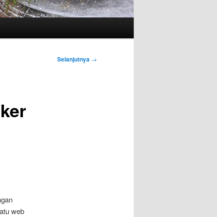
Selanjutnya
→
ker
ngan
satu web