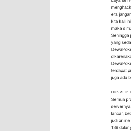
menghack I
eits jang
kita kali
maka simak
Sehingga 
yang seda
DewaPoker
dikarenak
DewaPoker
terdapat 
juga ada b
LINK ALTER
Semua prov
servernya
lancar, b
judi onlin
138 dolar