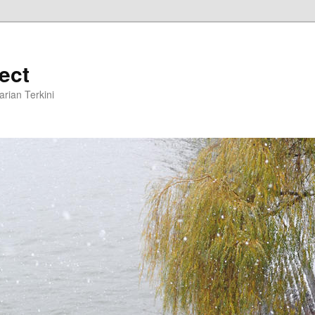
ect
Harian Terkini