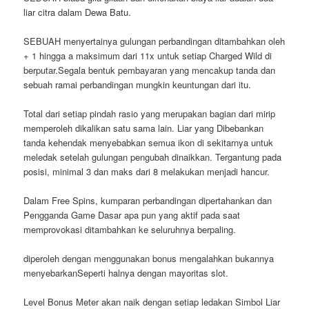
liar citra dalam Dewa Batu.
SEBUAH menyertainya gulungan perbandingan ditambahkan oleh
+ 1 hingga a maksimum dari 11x untuk setiap Charged Wild di
berputar.Segala bentuk pembayaran yang mencakup tanda dan
sebuah ramai perbandingan mungkin keuntungan dari itu.
Total dari setiap pindah rasio yang merupakan bagian dari mirip
memperoleh dikalikan satu sama lain. Liar yang Dibebankan
tanda kehendak menyebabkan semua ikon di sekitarnya untuk
meledak setelah gulungan pengubah dinaikkan. Tergantung pada
posisi, minimal 3 dan maks dari 8 melakukan menjadi hancur.
Dalam Free Spins, kumparan perbandingan dipertahankan dan
Pengganda Game Dasar apa pun yang aktif pada saat
memprovokasi ditambahkan ke seluruhnya berpaling.
diperoleh dengan menggunakan bonus mengalahkan bukannya
menyebarkanSeperti halnya dengan mayoritas slot.
Level Bonus Meter akan naik dengan setiap ledakan Simbol Liar