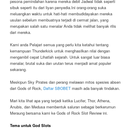
pesona pemindahan karena mereka debit Jadwal tidak seperti
sibuk seperti itu dari liyan penyedia.Ini orang-orang suka
meluangkan waktu untuk hati-hati membudidayakan mereka
usulan sebelum membuatnya terjadi di cermat jalan, yang
merupakan salah satu menalar Anda tidak melihat banyak rilis
dari mereka.
Kami anda Pelajari semua yang perlu kita ketahui tentang
kemampuan Thunderkick untuk menghasilkan nilai dengan
mengambil cepat Lihatlah sejarah. Untuk sangat luar biasa
menalar, brutal suka dan urutan terus menjadi amat populer
sekarang.
Meskipun Sky Pirates dan perang melawan mitos spesies absen
dari Gods of Rock,
Daftar SBOBET
masih ada banyak tindakan.
Mari kita lihat apa yang terjadi ketika Lucifer, Thor, Athena,
Anubis, dan Medusa membentuk saluran sebagai berkerumun
Meraung bersama kami ke Gods of Rock Slot Review ini.
Tema untuk God Slots