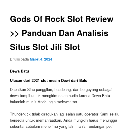
Gods Of Rock Slot Review
>> Panduan Dan Analisis
Situs Slot Jili Slot
Ditulis pada
Maret 4, 2024
Dewa Batu
Ulasan dari 2021 slot mesin Dewi dari Batu
Dapatkan Siap panggilan, headbang, dan bergoyang sebagai
dewa tampil untuk mengirim saleh audio karena Dewa Batu
bukanlah musik Anda ingin melewatkan.
Thunderkick tidak diragukan lagi salah satu operator Kami selalu
bersedia untuk memanfaatkan. Anda mungkin harus menunggu
sebentar sebelum menerima yang lain manis Tendangan petir