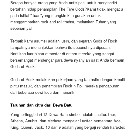
Berapa banyak orang yang Anda antisipasi untuk menghadiri
bertahan hidup penampilan The Five Gods?Kami tidak mengacu
pada istilah” tuan”yang mungkin kita gunakan untuk
menggambarkan rock and roll tradisi, melainkan Tuhan yang
sebenarnya!
Terbaik kami asumsi adalah lusin, dan sejarah Gods of Rock
tampaknya menunjukkan bahwa itu sepenuhnya dipesan.
Nantikan luar biasa atmosfer di antara mereka yang sangat
bersemangat mendengar para dewa nyanyian saat Anda bermain
Gods of Rock.
Gods of Rock melakukan pekerjaan yang fantastis dengan kreatif
pintu masuk, dan penampilan Rock n Roll mereka pengapuran
dari beberapa dewi lucu dan menarik.
Taruhan dan citra dari Dewa Batu
Yang tertinggi dari 12 Dewa Batu simbol adalah Lucifer.Thor,
Athena, Anubis, dan Medusa mengejar Lucifer, sementara Ace,
King, Queen, Jack, 10 dan 9 adalah yang bergaji rendah karakter.