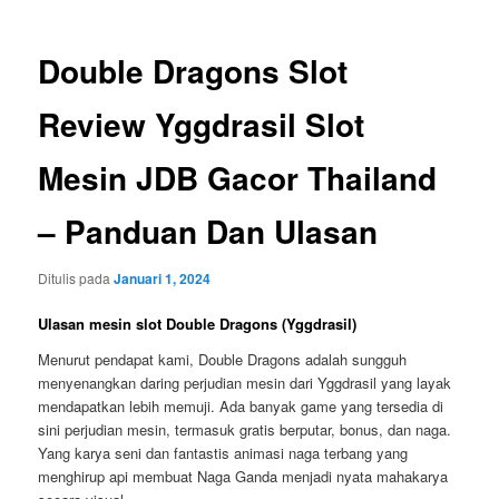
Double Dragons Slot
Review Yggdrasil Slot
Mesin JDB Gacor Thailand
– Panduan Dan Ulasan
Ditulis pada
Januari 1, 2024
Ulasan mesin slot Double Dragons (Yggdrasil)
Menurut pendapat kami, Double Dragons adalah sungguh
menyenangkan daring perjudian mesin dari Yggdrasil yang layak
mendapatkan lebih memuji. Ada banyak game yang tersedia di
sini perjudian mesin, termasuk gratis berputar, bonus, dan naga.
Yang karya seni dan fantastis animasi naga terbang yang
menghirup api membuat Naga Ganda menjadi nyata mahakarya