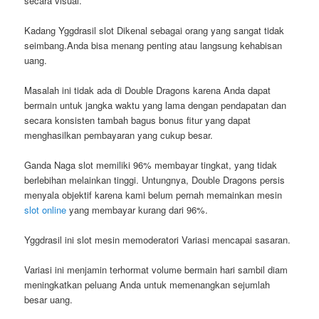
secara visual.
Kadang Yggdrasil slot Dikenal sebagai orang yang sangat tidak
seimbang.Anda bisa menang penting atau langsung kehabisan
uang.
Masalah ini tidak ada di Double Dragons karena Anda dapat
bermain untuk jangka waktu yang lama dengan pendapatan dan
secara konsisten tambah bagus bonus fitur yang dapat
menghasilkan pembayaran yang cukup besar.
Ganda Naga slot memiliki 96% membayar tingkat, yang tidak
berlebihan melainkan tinggi. Untungnya, Double Dragons persis
menyala objektif karena kami belum pernah memainkan mesin
slot online
yang membayar kurang dari 96%.
Yggdrasil ini slot mesin memoderatori Variasi mencapai sasaran.
Variasi ini menjamin terhormat volume bermain hari sambil diam
meningkatkan peluang Anda untuk memenangkan sejumlah
besar uang.