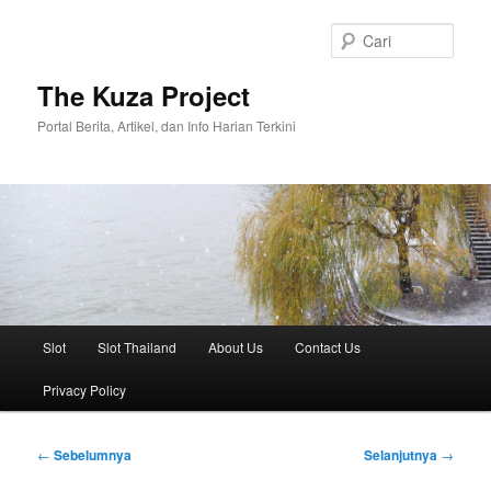
Langsung
ke
Cari
konten
utama
The Kuza Project
Portal Berita, Artikel, dan Info Harian Terkini
Menu
Slot
Slot Thailand
About Us
Contact Us
utama
Privacy Policy
Navigasi
←
Sebelumnya
Selanjutnya
→
Tulisan