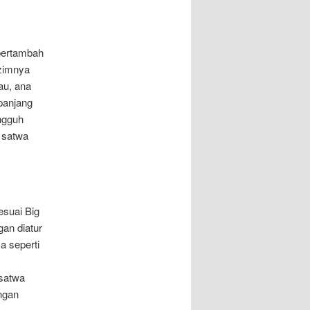
 bertambah
azimnya
au, ana
panjang
ngguh
 satwa
esuai Big
gan diatur
a seperti
satwa
ngan