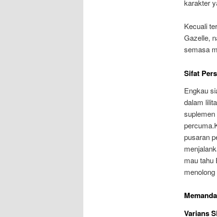
karakter y
Kecuali te
Gazelle, n
semasa ma
Sifat Per
Engkau si
dalam lili
suplemen 
percuma.K
pusaran p
menjalank
mau tahu 
menolong
Memandan
Varians S