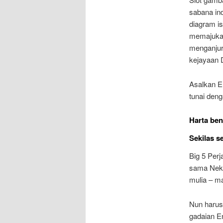
sabana in
diagram i
memajukan
menganjur
kejayaan 
Asalkan E
tunai deng
Harta ben
Sekilas s
Big 5 Perj
sama Nekta
mulia – ma
Nun harus
gadaian E