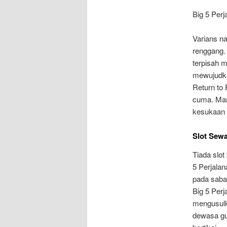
Big 5 Perj
Varians na
renggang. 
terpisah 
mewujudka
Return to
cuma. Man
kesukaan 
Slot Sewa
Tiada slot
5 Perjalan
pada saba
Big 5 Perj
mengusulk
dewasa gun