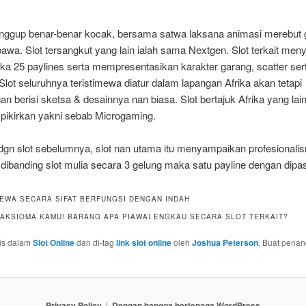
anggup benar-benar kocak, bersama satwa laksana animasi merebut g
wa. Slot tersangkut yang lain ialah sama Nextgen. Slot terkait men
ka 25 paylines serta mempresentasikan karakter garang, scatter ser
lot seluruhnya teristimewa diatur dalam lapangan Afrika akan tetapi
an berisi sketsa & desainnya nan biasa. Slot bertajuk Afrika yang la
 pikirkan yakni sebab Microgaming.
 dgn slot sebelumnya, slot nan utama itu menyampaikan profesionali
dibanding slot mulia secara 3 gelung maka satu payline dengan dipa
MEWA SECARA SIFAT BERFUNGSI DENGAN INDAH
 AKSIOMA KAMU! BARANG APA PIAWAI ENGKAU SECARA SLOT TERKAIT?
ulis dalam
Slot Online
dan di-tag
link slot online
oleh
Joshua Peterson
. Buat penan
Privacy Policy
Dengan bangga bertenaga WordPress