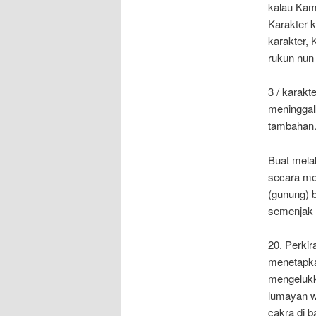
kalau Kamu
Karakter 
karakter,
rukun nun 
3 / karak
meninggal
tambahan
Buat mela
secara men
(gunung) 
semenjak p
20. Perki
menetapk
mengelukk
lumayan w
cakra di b