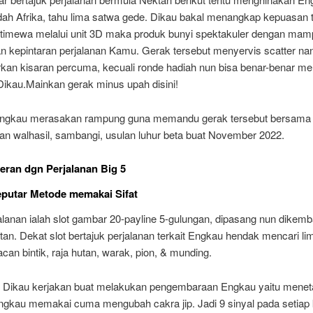
dah Afrika, tahu lima satwa gede. Dikau bakal menangkap kepuasan 
stimewa melalui unit 3D maka produk bunyi spektakuler dengan mam
 kepintaran perjalanan Kamu. Gerak tersebut menyervis scatter na
kan kisaran percuma, kecuali ronde hadiah nun bisa benar-benar m
Dikau.Mainkan gerak minus upah disini!
ngkau merasakan rampung guna memandu gerak tersebut bersama
an walhasil, sambangi, usulan luhur beta buat November 2022.
eran dgn Perjalanan Big 5
eputar Metode memakai Sifat
alanan ialah slot gambar 20-payline 5-gulungan, dipasang nun dikem
n. Dekat slot bertajuk perjalanan terkait Engkau hendak mencari li
can bintik, raja hutan, warak, pion, & munding.
 Dikau kerjakan buat melakukan pengembaraan Engkau yaitu mene
ngkau memakai cuma mengubah cakra jip. Jadi 9 sinyal pada setiap 