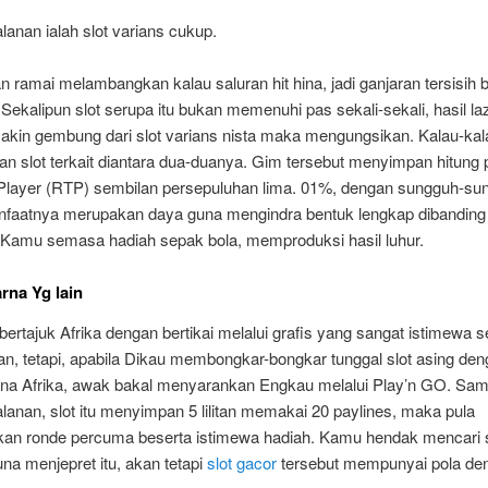
alanan ialah slot varians cukup.
n ramai melambangkan kalau saluran hit hina, jadi ganjaran tersisih
Sekalipun slot serupa itu bukan memenuhi pas sekali-sekali, hasil l
makin gembung dari slot varians nista maka mengungsikan. Kalau-kal
n slot terkait diantara dua-duanya. Gim tersebut menyimpan hitung 
 Player (RTP) sembilan persepuluhan lima. 01%, dengan sungguh-su
faatnya merupakan daya guna mengindra bentuk lengkap dibanding
Kamu semasa hadiah sepak bola, memproduksi hasil luhur.
rna Yg lain
 bertajuk Afrika dengan bertikai melalui grafis yang sangat istimewa s
an, tetapi, apabila Dikau membongkar-bongkar tunggal slot asing den
na Afrika, awak bakal menyarankan Engkau melalui Play’n GO. Sam
alanan, slot itu menyimpan 5 lilitan memakai 20 paylines, maka pula
an ronde percuma beserta istimewa hadiah. Kamu hendak mencari 
a menjepret itu, akan tetapi
slot gacor
tersebut mempunyai pola de