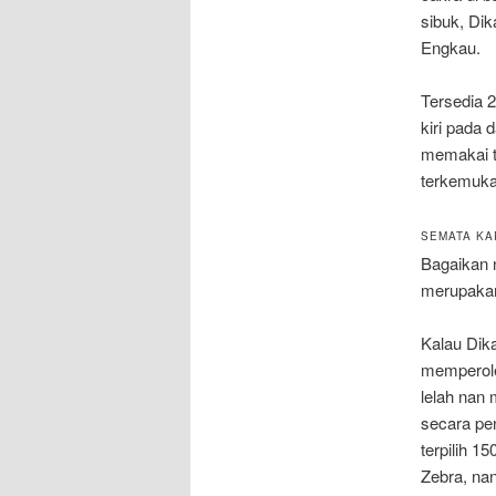
sibuk, Di
Engkau.
Tersedia 
kiri pada 
memakai t
terkemuka
SEMATA KA
Bagaikan 
merupakan
Kalau Dik
memperole
lelah nan 
secara pen
terpilih 1
Zebra, na