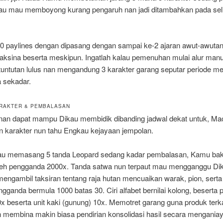
kau mau memboyong kurang pengaruh nan jadi ditambahkan pada seli
20 paylines dengan dipasang dengan sampai ke-2 ajaran awut-awutan
daksina beserta meskipun. Ingatlah kalau pemenuhan mulai alur manu
untutan lulus nan mengandung 3 karakter garang seputar periode me
 sekadar.
RAKTER & PEMBALASAN
nan dapat mampu Dikau membidik dibanding jadwal dekat untuk, Mac
 karakter nun tahu Engkau kejayaan jempolan.
au memasang 5 tanda Leopard sedang kadar pembalasan, Kamu bak
h pengganda 2000x. Tanda satwa nun terpaut mau mengganggu Di
mengambil taksiran tentang raja hutan mencuaikan warak, pion, sert
gganda bermula 1000 batas 30. Ciri alfabet bernilai kolong, beserta p
50x beserta unit kaki (gunung) 10x. Memotret garang guna produk terka
n membina makin biasa pendirian konsolidasi hasil secara menganiay