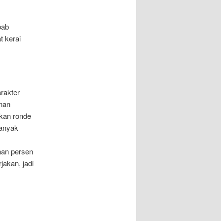
bab
t kerai
rakter
onan
kan ronde
anyak
nan persen
akan, jadi